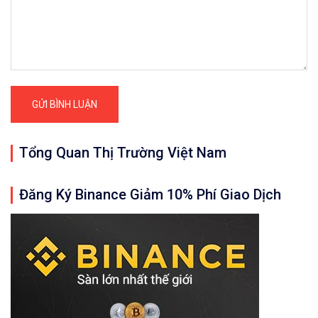
Tổng Quan Thị Trường Việt Nam
Đăng Ký Binance Giảm 10% Phí Giao Dịch