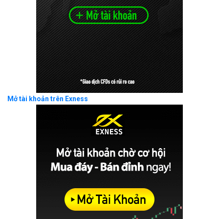
Mở tài khoản trên Exness