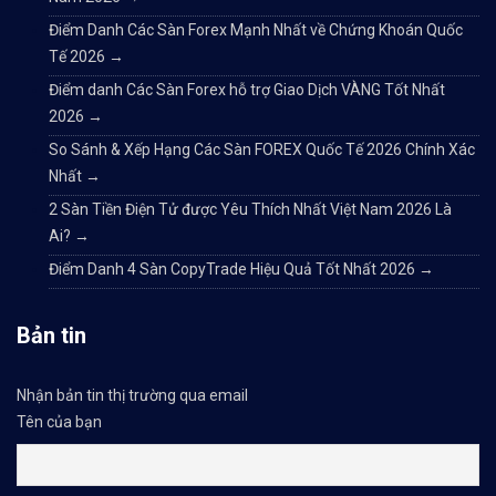
Điểm Danh Các Sàn Forex Mạnh Nhất về Chứng Khoán Quốc
Tế 2026
→
Điểm danh Các Sàn Forex hỗ trợ Giao Dịch VÀNG Tốt Nhất
2026
→
So Sánh & Xếp Hạng Các Sàn FOREX Quốc Tế 2026 Chính Xác
Nhất
→
2 Sàn Tiền Điện Tử được Yêu Thích Nhất Việt Nam 2026 Là
Ai?
→
Điểm Danh 4 Sàn CopyTrade Hiệu Quả Tốt Nhất 2026
→
Bản tin
Nhận bản tin thị trường qua email
Tên của bạn