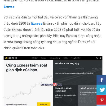
khác phù hợp với các trader và các nhà đầu tư đó là sàn giao dịch
Exness
.
Với các nhà đầu tư mới bắt đầu và có số vốn tham gia thị trường
thấp dưới $200 thì
Exness
là sàn uy tín phù hợp dành cho bạn. Tập
đoàn Exness được thành lập năm 2008 và phát triển với tốc độ ấn
tượng trong những năm gần đây. Hiện nay Exness được công nhận
là một trong những công ty hàng đầu trong ngành Forex và tài
chính quốc tế trên toàn cầu.