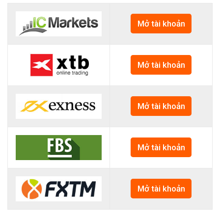
Mở tài khoản
Mở tài khoản
Mở tài khoản
Mở tài khoản
Mở tài khoản