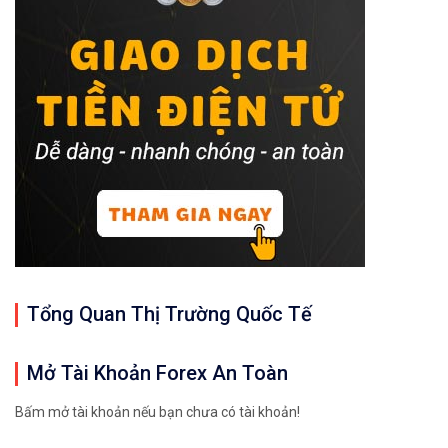
Tổng Quan Thị Trường Quốc Tế
Mở Tài Khoản Forex An Toàn
Bấm mở tài khoản nếu bạn chưa có tài khoản!