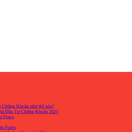
ng Chứng Khoán như thế nào?
hà Đầu Tư Chứng Khoán 2025
tư Forex
Sàn Forex