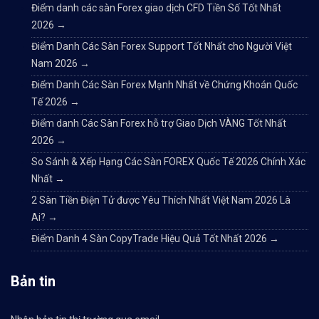
Điểm danh các sàn Forex giao dịch CFD Tiền Số Tốt Nhất
2026
→
Điểm Danh Các Sàn Forex Support Tốt Nhất cho Người Việt
Nam 2026
→
Điểm Danh Các Sàn Forex Mạnh Nhất về Chứng Khoán Quốc
Tế 2026
→
Điểm danh Các Sàn Forex hỗ trợ Giao Dịch VÀNG Tốt Nhất
2026
→
So Sánh & Xếp Hạng Các Sàn FOREX Quốc Tế 2026 Chính Xác
Nhất
→
2 Sàn Tiền Điện Tử được Yêu Thích Nhất Việt Nam 2026 Là
Ai?
→
Điểm Danh 4 Sàn CopyTrade Hiệu Quả Tốt Nhất 2026
→
Bản tin