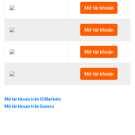
Mở tài khoản
Mở tài khoản
Mở tài khoản
Mở tài khoản
Mở tài khoản trên ICMarkets
Mở tài khoản trên Exness