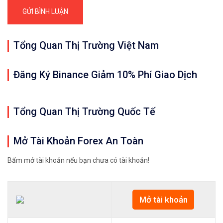
Tổng Quan Thị Trường Việt Nam
Đăng Ký Binance Giảm 10% Phí Giao Dịch
Tổng Quan Thị Trường Quốc Tế
Mở Tài Khoản Forex An Toàn
Bấm mở tài khoản nếu bạn chưa có tài khoản!
Mở tài khoản