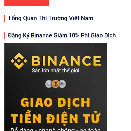
Tổng Quan Thị Trường Việt Nam
Đăng Ký Binance Giảm 10% Phí Giao Dịch