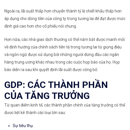
Ngoài ra, lãi suất thấp hơn chuyển thành tỷ lệ chiết khấu thấp hơn
áp dụng cho dòng tiền của công ty trong tương lai để đạt được mức
định giá cao hơn cho cổ phiếu nói chung.
Hơn nữa, các nhà giao dịch thường có thể nắm bắt được manh mối
về định hướng của chính sách tiền tệ trong tương lai từ giọng điệu
và ngôn ngữ được sử dụng bởi những người đứng đầu các ngân
hàng trung ương khác nhau trong các cuộc họp báo của họ. Họp
báo diễn ra sau khi quyết định lãi suất được công bố.
GDP: CÁC THÀNH PHẦN
CỦA TĂNG TRƯỞNG
Từ quan điểm kinh tế, các thành phần chính của tăng trưởng có thể
được liệt kê thành các loại lớn sau:
Sự tiêu thụ