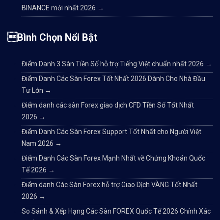
BINANCE mới nhất 2026
→
Bình Chọn Nổi Bật
Điểm Danh 3 Sàn Tiền Số hỗ trợ Tiếng Việt chuẩn nhất 2026
→
Điểm Danh Các Sàn Forex Tốt Nhất 2026 Dành Cho Nhà Đầu
Tư Lớn
→
Điểm danh các sàn Forex giao dịch CFD Tiền Số Tốt Nhất
2026
→
Điểm Danh Các Sàn Forex Support Tốt Nhất cho Người Việt
Nam 2026
→
Điểm Danh Các Sàn Forex Mạnh Nhất về Chứng Khoán Quốc
Tế 2026
→
Điểm danh Các Sàn Forex hỗ trợ Giao Dịch VÀNG Tốt Nhất
2026
→
So Sánh & Xếp Hạng Các Sàn FOREX Quốc Tế 2026 Chính Xác