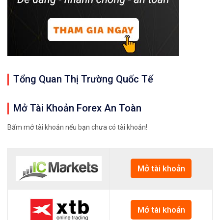
Tổng Quan Thị Trường Quốc Tế
Mở Tài Khoản Forex An Toàn
Bấm mở tài khoản nếu bạn chưa có tài khoản!
Mở tài khoản
Mở tài khoản