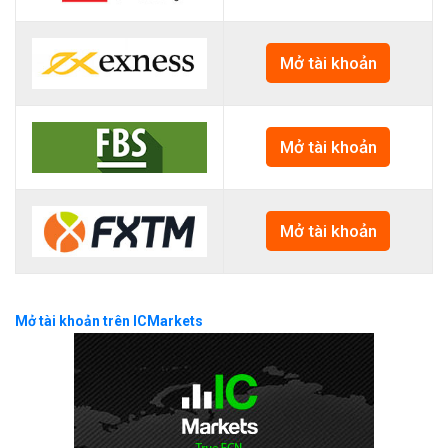
Mở tài khoản
Mở tài khoản
Mở tài khoản
Mở tài khoản trên ICMarkets