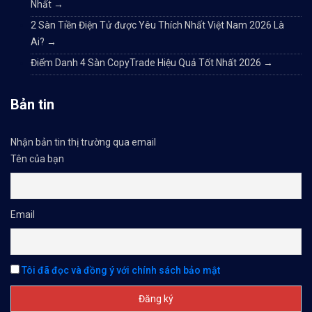
Nhất
→
2 Sàn Tiền Điện Tử được Yêu Thích Nhất Việt Nam 2026 Là
Ai?
→
Điểm Danh 4 Sàn CopyTrade Hiệu Quả Tốt Nhất 2026
→
Bản tin
Nhận bản tin thị trường qua email
Tên của bạn
Email
Tôi đã đọc và đồng ý với chính sách bảo mật