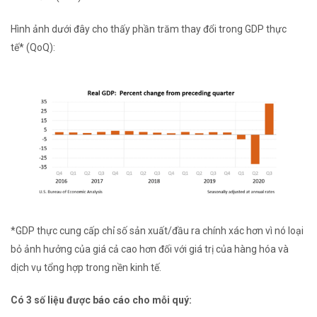
Hình ảnh dưới đây cho thấy phần trăm thay đổi trong GDP thực
tế
*
(QoQ):
*GDP thực cung cấp chỉ số sản xuất/đầu ra chính xác hơn vì nó loại
bỏ ảnh hưởng của
giá cả
cao hơn đối với giá trị của hàng hóa và
dịch vụ tổng hợp trong nền kinh tế.
Có 3 số liệu được báo cáo cho mỗi quý: