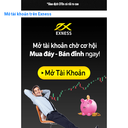
Mở tài khoản trên Exness