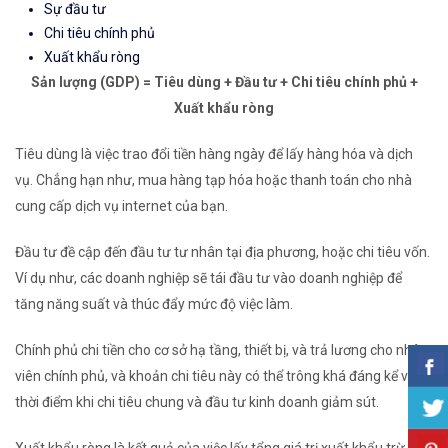
Sự đầu tư
Chi tiêu chính phủ
Xuất khẩu ròng
Sản lượng (GDP) = Tiêu dùng + Đầu tư + Chi tiêu chính phủ +
Xuất khẩu ròng
Tiêu dùng là việc trao đổi tiền hàng ngày để lấy hàng hóa và dịch
vụ. Chẳng hạn như, mua hàng tạp hóa hoặc thanh toán cho nhà
cung cấp dịch vụ internet của bạn.
Đầu tư đề cập đến đầu tư tư nhân tại địa phương, hoặc chi tiêu vốn.
Ví dụ như, các doanh nghiệp sẽ tái đầu tư vào doanh nghiệp để
tăng năng suất và thúc đẩy mức độ việc làm.
Chính phủ chi tiền cho cơ sở hạ tầng, thiết bị, và trả lương cho nhân
viên chính phủ, và khoản chi tiêu này có thể trông khá đáng kể vào
thời điểm khi chi tiêu chung và đầu tư kinh doanh giảm sút.