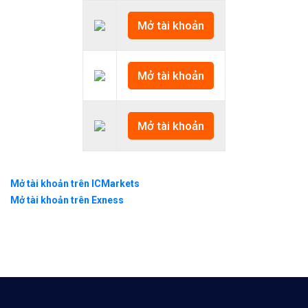
Mở tài khoản
Mở tài khoản
Mở tài khoản
Mở tài khoản trên ICMarkets
Mở tài khoản trên Exness