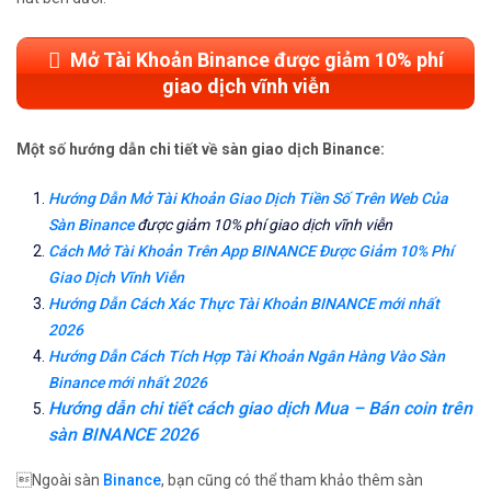
Mở Tài Khoản Binance được giảm 10% phí
giao dịch vĩnh viễn
Một số hướng dẫn chi tiết về sàn giao dịch Binance:
Hướng Dẫn Mở Tài Khoản Giao Dịch Tiền Số Trên Web Của
Sàn Binance
được giảm 10% phí giao dịch vĩnh viễn
Cách Mở Tài Khoản Trên App BINANCE Được Giảm 10% Phí
Giao Dịch Vĩnh Viễn
Hướng Dẫn Cách Xác Thực Tài Khoản BINANCE mới nhất
2026
Hướng Dẫn Cách Tích Hợp Tài Khoản Ngân Hàng Vào Sàn
Binance mới nhất 2026
Hướng dẫn chi tiết cách giao dịch Mua – Bán coin trên
sàn BINANCE 2026
Ngoài sàn
Binance
, bạn cũng có thể tham khảo thêm sàn