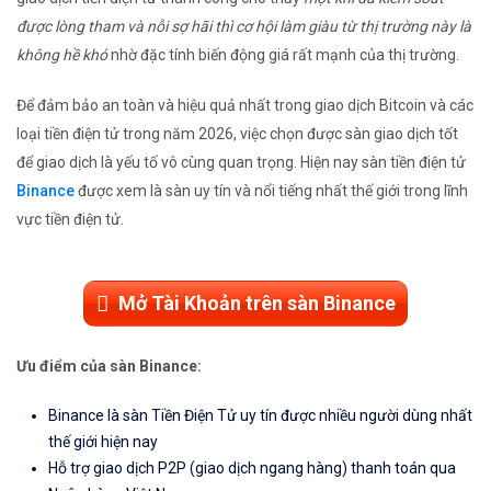
được lòng tham và nỗi sợ hãi thì cơ hội làm giàu từ thị trường này là
không hề khó
nhờ đặc tính biến động giá rất mạnh của thị trường.
Để đảm bảo an toàn và hiệu quả nhất trong giao dịch Bitcoin và các
loại tiền điện tử trong năm 2026, việc chọn được sàn giao dịch tốt
để giao dịch là yếu tố vô cùng quan trọng. Hiện nay sàn tiền điện tử
Binance
được xem là sàn uy tín và nổi tiếng nhất thế giới trong lĩnh
vực tiền điện tử.
Mở Tài Khoản trên sàn Binance
Ưu điểm của sàn Binance:
Binance là sàn Tiền Điện Tử uy tín được nhiều người dùng nhất
thế giới hiện nay
Hỗ trợ giao dịch P2P (giao dịch ngang hàng) thanh toán qua