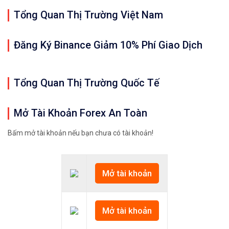
Tổng Quan Thị Trường Việt Nam
Đăng Ký Binance Giảm 10% Phí Giao Dịch
Tổng Quan Thị Trường Quốc Tế
Mở Tài Khoản Forex An Toàn
Bấm mở tài khoản nếu bạn chưa có tài khoản!
Mở tài khoản
Mở tài khoản