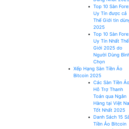
Top 10 Sàn Fore
Uy Tín được cả
Thế Giới tin dùn
2025
Top 10 Sàn Fore
Uy Tín Nhất Thế
Giới 2025 do
Người Dùng Bìn
Chọn
Xếp Hạng Sàn Tiền Ảo
Bitcoin 2025
Các Sàn Tiền Ả
Hỗ Trợ Thanh
Toán qua Ngân
Hàng tại Việt N
Tốt Nhất 2025
Danh Sách 15 S
Tiền Ảo Bitcoin