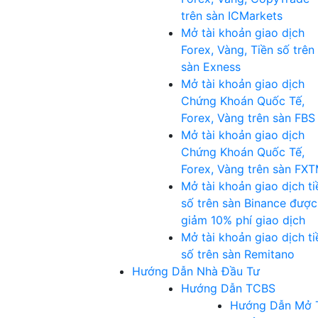
trên sàn ICMarkets
Mở tài khoản giao dịch
Forex, Vàng, Tiền số trên
sàn Exness
Mở tài khoản giao dịch
Chứng Khoán Quốc Tế,
Forex, Vàng trên sàn FBS
Mở tài khoản giao dịch
Chứng Khoán Quốc Tế,
Forex, Vàng trên sàn FX
Mở tài khoản giao dịch ti
số trên sàn Binance được
giảm 10% phí giao dịch
Mở tài khoản giao dịch ti
số trên sàn Remitano
Hướng Dẫn Nhà Đầu Tư
Hướng Dẫn TCBS
Hướng Dẫn Mở 