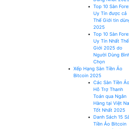
Top 10 Sàn Fore
Uy Tín được cả
Thế Giới tin dùn
2025
Top 10 Sàn Fore
Uy Tín Nhất Thế
Giới 2025 do
Người Dùng Bìn
Chọn
Xếp Hạng Sàn Tiền Ảo
Bitcoin 2025
Các Sàn Tiền Ả
Hỗ Trợ Thanh
Toán qua Ngân
Hàng tại Việt N
Tốt Nhất 2025
Danh Sách 15 S
Tiền Ảo Bitcoin