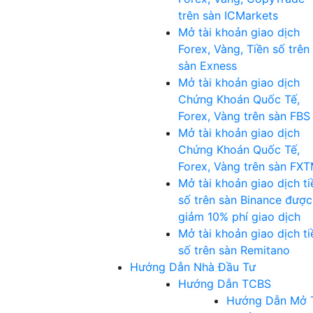
trên sàn ICMarkets
Mở tài khoản giao dịch
Forex, Vàng, Tiền số trên
sàn Exness
Mở tài khoản giao dịch
Chứng Khoán Quốc Tế,
Forex, Vàng trên sàn FBS
Mở tài khoản giao dịch
Chứng Khoán Quốc Tế,
Forex, Vàng trên sàn FX
Mở tài khoản giao dịch ti
số trên sàn Binance được
giảm 10% phí giao dịch
Mở tài khoản giao dịch ti
số trên sàn Remitano
Hướng Dẫn Nhà Đầu Tư
Hướng Dẫn TCBS
Hướng Dẫn Mở 