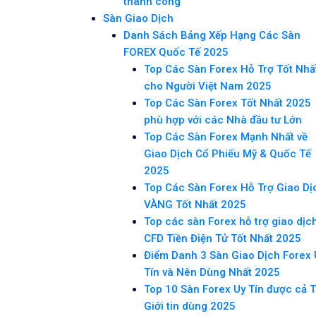
thành công
Sàn Giao Dịch
Danh Sách Bảng Xếp Hạng Các Sàn
FOREX Quốc Tế 2025
Top Các Sàn Forex Hỗ Trợ Tốt Nhấ
cho Người Việt Nam 2025
Top Các Sàn Forex Tốt Nhất 2025
phù hợp với các Nhà đầu tư Lớn
Top Các Sàn Forex Mạnh Nhất về
Giao Dịch Cổ Phiếu Mỹ & Quốc Tế
2025
Top Các Sàn Forex Hỗ Trợ Giao Dị
VÀNG Tốt Nhất 2025
Top các sàn Forex hỗ trợ giao dịc
CFD Tiền Điện Tử Tốt Nhất 2025
Điểm Danh 3 Sàn Giao Dịch Forex 
Tín và Nên Dùng Nhất 2025
Top 10 Sàn Forex Uy Tín được cả 
Giới tin dùng 2025