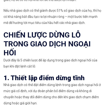
Nếu nhà giao dịch có thể giành được 51% số giao dịch của họ, thì họ
có khả năng bắt đầu tạo ra lợi nhuận ròng – một bước tiến mạnh
mẽ để hướng tới mục tiêu của hầu hết các nhà giao dịch.
CHIẾN LƯỢC DỪNG LỖ
TRONG GIAO DỊCH NGOẠI
HỐI
Dưới đây là 5 chiến lược để áp dụng trong giao dịch ngoại hối của
bạn khi đặt lệnh cắt lỗ:
1. Thiết lập điểm dừng tĩnh
Nhà giao dịch có thể đặt điểm dừng lệnh trong giao dịch ngoại hối ở
mức giá cố định, với dự đoán phân bổ điểm dừng và không di
chuyển hoặc thay đổi điểm dừng cho đến khi giao dịch chạm điểm
dừng hoặc giá giới hạn.