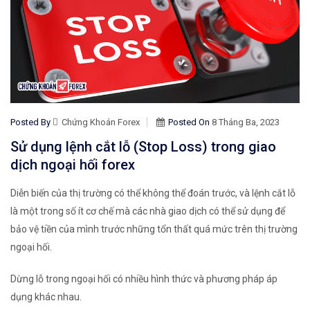
Posted By
Chứng Khoán Forex
Posted On
8 Tháng Ba, 2023
Sử dụng lệnh cắt lỗ (Stop Loss) trong giao
dịch ngoại hối forex
Diễn biến của thị trường có thể không thể đoán trước, và lệnh cắt lỗ
là một trong số ít cơ chế mà các nhà giao dịch có thể sử dụng để
bảo vệ tiền của mình trước những tổn thất quá mức trên thị trường
ngoại hối.
Dừng lỗ trong ngoại hối có nhiều hình thức và phương pháp áp
dụng khác nhau.