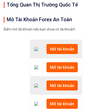
Tổng Quan Thị Trường Quốc Tế
Mở Tài Khoản Forex An Toàn
Bấm mở tài khoản nếu bạn chưa có tài khoản!
Mở tài khoản
Mở tài khoản
Mở tài khoản
Mở tài khoản