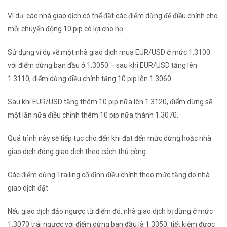
Ví dụ: các nhà giao dịch có thể đặt các điểm dừng để điều chỉnh cho
mỗi chuyển động 10 pip có lợi cho họ.
Sử dụng ví dụ về một nhà giao dịch mua EUR/USD ở mức 1.3100
với điểm dừng ban đầu ở 1.3050 – sau khi EUR/USD tăng lên
1.3110, điểm dừng điều chỉnh tăng 10 pip lên 1.3060.
Sau khi EUR/USD tăng thêm 10 pip nữa lên 1.3120, điểm dừng sẽ
một lần nữa điều chỉnh thêm 10 pip nữa thành 1.3070.
Quá trình này sẽ tiếp tục cho đến khi đạt đến mức dừng hoặc nhà
giao dịch đóng giao dịch theo cách thủ công.
Các điểm dừng Trailing cố định điều chỉnh theo mức tăng do nhà
giao dịch đặt
Nếu giao dịch đảo ngược từ điểm đó, nhà giao dịch bị dừng ở mức
1.3070 trái ngược với điểm dừng ban đầu là 1.3050; tiết kiệm được