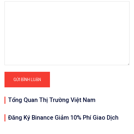
Tổng Quan Thị Trường Việt Nam
Đăng Ký Binance Giảm 10% Phí Giao Dịch