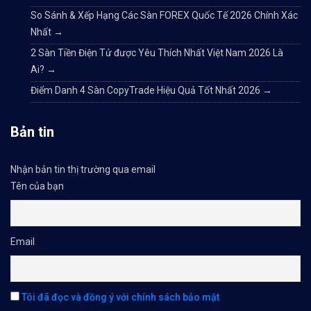
So Sánh & Xếp Hạng Các Sàn FOREX Quốc Tế 2026 Chính Xác
Nhất
→
2 Sàn Tiền Điện Tử được Yêu Thích Nhất Việt Nam 2026 Là
Ai?
→
Điểm Danh 4 Sàn CopyTrade Hiệu Quả Tốt Nhất 2026
→
Bản tin
Nhận bản tin thị trường qua email
Tên của bạn
Email
Tôi đã đọc và đồng ý với chính sách bảo mật