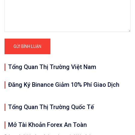
Tổng Quan Thị Trường Việt Nam
Đăng Ký Binance Giảm 10% Phí Giao Dịch
Tổng Quan Thị Trường Quốc Tế
Mở Tài Khoản Forex An Toàn