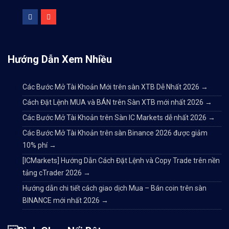
Hướng Dẫn Xem Nhiều
Các Bước Mở Tài Khoản Mới trên sàn XTB Dễ Nhất 2026
→
Cách Đặt Lệnh MUA và BÁN trên Sàn XTB mới nhất 2026
→
Các Bước Mở Tài Khoản trên Sàn IC Markets dễ nhất 2026
→
Các Bước Mở Tài Khoản trên sàn Binance 2026 được giảm
10% phí
→
[ICMarkets] Hướng Dẫn Cách Đặt Lệnh và Copy Trade trên nền
tảng cTrader 2026
→
Hướng dẫn chi tiết cách giao dịch Mua – Bán coin trên sàn
BINANCE mới nhất 2026
→