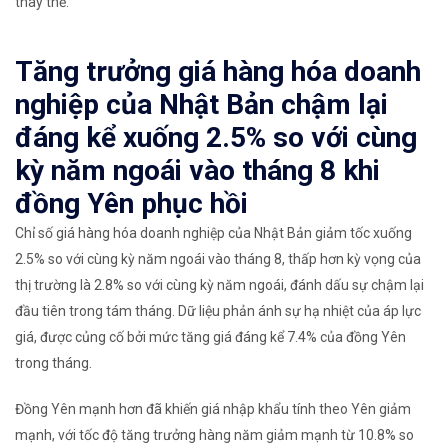
thay thế.
Tăng trưởng giá hàng hóa doanh
nghiệp của Nhật Bản chậm lại
đáng kể xuống 2.5% so với cùng
kỳ năm ngoái vào tháng 8 khi
đồng Yên phục hồi
Chỉ số giá hàng hóa doanh nghiệp của Nhật Bản giảm tốc xuống
2.5% so với cùng kỳ năm ngoái vào tháng 8, thấp hơn kỳ vọng của
thị trường là 2.8% so với cùng kỳ năm ngoái, đánh dấu sự chậm lại
đầu tiên trong tám tháng. Dữ liệu phản ánh sự hạ nhiệt của áp lực
giá, được củng cố bởi mức tăng giá đáng kể 7.4% của đồng Yên
trong tháng.
Đồng Yên mạnh hơn đã khiến giá nhập khẩu tính theo Yên giảm
mạnh, với tốc độ tăng trưởng hàng năm giảm mạnh từ 10.8% so