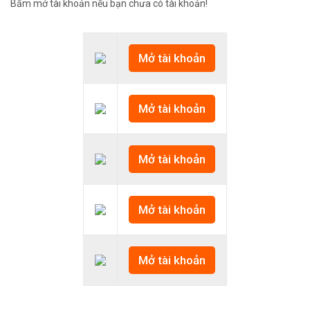
Bấm mở tài khoản nếu bạn chưa có tài khoản!
Mở tài khoản
Mở tài khoản
Mở tài khoản
Mở tài khoản
Mở tài khoản