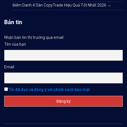
Điểm Danh 4 Sàn CopyTrade Hiệu Quả Tốt Nhất 2026
→
Bản tin
Nhận bản tin thị trường qua email
Tên của bạn
Email
Tôi đã đọc và đồng ý với chính sách bảo mật