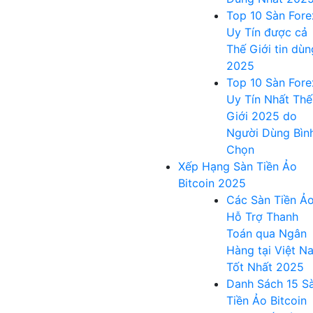
Top 10 Sàn Fore
Uy Tín được cả
Thế Giới tin dùn
2025
Top 10 Sàn Fore
Uy Tín Nhất Thế
Giới 2025 do
Người Dùng Bìn
Chọn
Xếp Hạng Sàn Tiền Ảo
Bitcoin 2025
Các Sàn Tiền Ả
Hỗ Trợ Thanh
Toán qua Ngân
Hàng tại Việt N
Tốt Nhất 2025
Danh Sách 15 S
Tiền Ảo Bitcoin