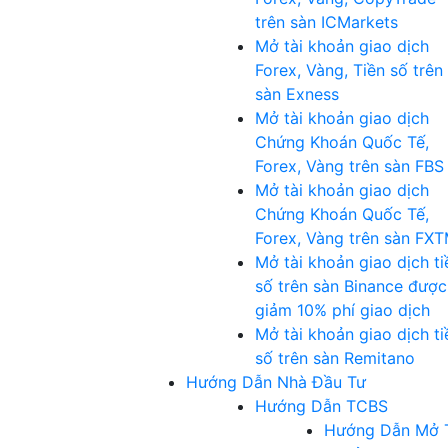
trên sàn ICMarkets
Mở tài khoản giao dịch
Forex, Vàng, Tiền số trên
sàn Exness
Mở tài khoản giao dịch
Chứng Khoán Quốc Tế,
Forex, Vàng trên sàn FBS
Mở tài khoản giao dịch
Chứng Khoán Quốc Tế,
Forex, Vàng trên sàn FX
Mở tài khoản giao dịch ti
số trên sàn Binance được
giảm 10% phí giao dịch
Mở tài khoản giao dịch ti
số trên sàn Remitano
Hướng Dẫn Nhà Đầu Tư
Hướng Dẫn TCBS
Hướng Dẫn Mở 