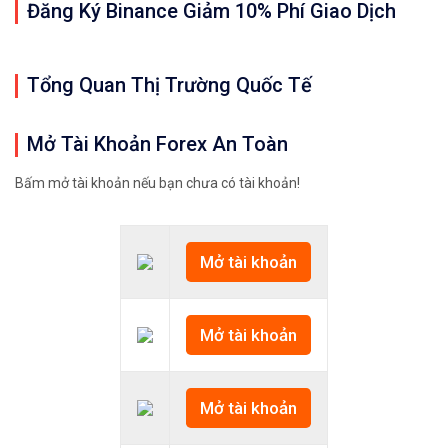
Đăng Ký Binance Giảm 10% Phí Giao Dịch
Tổng Quan Thị Trường Quốc Tế
Mở Tài Khoản Forex An Toàn
Bấm mở tài khoản nếu bạn chưa có tài khoản!
Mở tài khoản
Mở tài khoản
Mở tài khoản