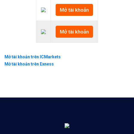
Mở tài khoản
Mở tài khoản
Mở tài khoản trên ICMarkets
Mở tài khoản trên Exness