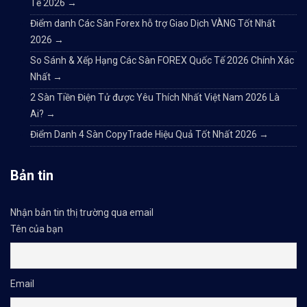
Tế 2026
→
Điểm danh Các Sàn Forex hỗ trợ Giao Dịch VÀNG Tốt Nhất
2026
→
So Sánh & Xếp Hạng Các Sàn FOREX Quốc Tế 2026 Chính Xác
Nhất
→
2 Sàn Tiền Điện Tử được Yêu Thích Nhất Việt Nam 2026 Là
Ai?
→
Điểm Danh 4 Sàn CopyTrade Hiệu Quả Tốt Nhất 2026
→
Bản tin
Nhận bản tin thị trường qua email
Tên của bạn
Email