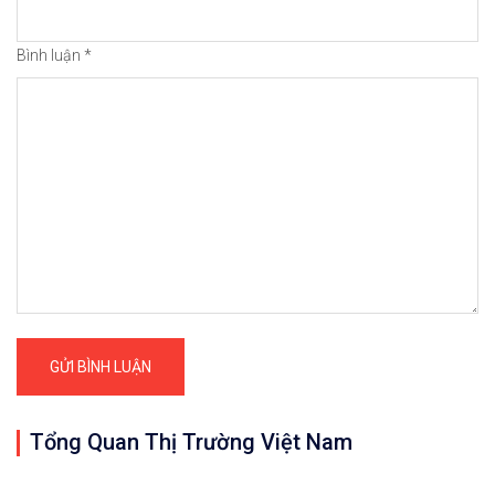
Bình luận
*
Tổng Quan Thị Trường Việt Nam