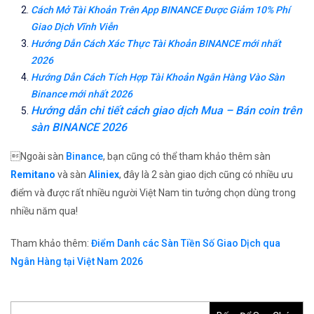
Cách Mở Tài Khoản Trên App BINANCE Được Giảm 10% Phí
Giao Dịch Vĩnh Viễn
Hướng Dẫn Cách Xác Thực Tài Khoản BINANCE mới nhất
2026
Hướng Dẫn Cách Tích Hợp Tài Khoản Ngân Hàng Vào Sàn
Binance mới nhất 2026
Hướng dẫn chi tiết cách giao dịch Mua – Bán coin trên
sàn BINANCE 2026
Ngoài sàn
Binance
, bạn cũng có thể tham khảo thêm sàn
Remitano
và sàn
Aliniex
, đây là 2 sàn giao dịch cũng có nhiều ưu
điểm và được rất nhiều người Việt Nam tin tưởng chọn dùng trong
nhiều năm qua!
Tham khảo thêm:
Điểm Danh các Sàn Tiền Số Giao Dịch qua
Ngân Hàng tại Việt Nam 2026