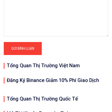
Tổng Quan Thị Trường Việt Nam
Đăng Ký Binance Giảm 10% Phí Giao Dịch
Tổng Quan Thị Trường Quốc Tế