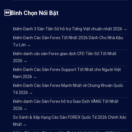
Bình Chọn Nổi Bật
Điểm Danh 3 Sàn Tiền Số hỗ trợ Tiếng Việt chuẩn nhất 2026
→
Điểm Danh Các Sàn Forex Tốt Nhất 2026 Dành Cho Nhà Đầu
Tư Lớn
→
Điểm danh các sàn Forex giao dịch CFD Tiền Số Tốt Nhất
2026
→
Điểm Danh Các Sàn Forex Support Tốt Nhất cho Người Việt
Nam 2026
→
Điểm Danh Các Sàn Forex Mạnh Nhất về Chứng Khoán Quốc
Tế 2026
→
Điểm danh Các Sàn Forex hỗ trợ Giao Dịch VÀNG Tốt Nhất
2026
→
So Sánh & Xếp Hạng Các Sàn FOREX Quốc Tế 2026 Chính Xác
Nhất
→