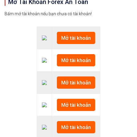
Mở Tài Khoản Forex An Toàn
Bấm mở tài khoản nếu bạn chưa có tài khoản!
Mở tài khoản
Mở tài khoản
Mở tài khoản
Mở tài khoản
Mở tài khoản