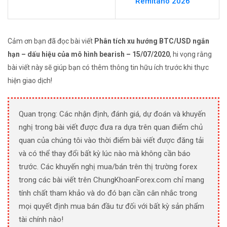
Remitano 2026
Cảm ơn bạn đã đọc bài viết
Phân tích xu hướng BTC/USD ngắn
hạn – dấu hiệu của mô hình bearish – 15/07/2020
, hi vọng rằng
bài viết này sẽ giúp bạn có thêm thông tin hữu ích trước khi thực
hiện giao dịch!
Quan trọng: Các nhận định, đánh giá, dự đoán và khuyến
nghị trong bài viết được đưa ra dựa trên quan điểm chủ
quan của chúng tôi vào thời điểm bài viết được đăng tải
và có thể thay đổi bất kỳ lúc nào mà không cần báo
trước. Các khuyến nghị mua/bán trên thị trường forex
trong các bài viết trên ChungKhoanForex.com chỉ mang
tính chất tham khảo và do đó bạn cần cân nhắc trong
mọi quyết định mua bán đầu tư đối với bất kỳ sản phẩm
tài chính nào!