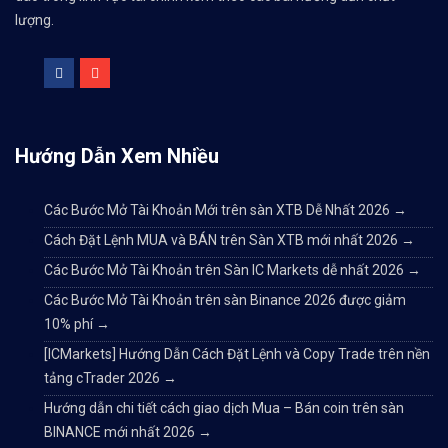
lượng.
Hướng Dẫn Xem Nhiều
Các Bước Mở Tài Khoản Mới trên sàn XTB Dễ Nhất 2026
→
Cách Đặt Lệnh MUA và BÁN trên Sàn XTB mới nhất 2026
→
Các Bước Mở Tài Khoản trên Sàn IC Markets dễ nhất 2026
→
Các Bước Mở Tài Khoản trên sàn Binance 2026 được giảm
10% phí
→
[ICMarkets] Hướng Dẫn Cách Đặt Lệnh và Copy Trade trên nền
tảng cTrader 2026
→
Hướng dẫn chi tiết cách giao dịch Mua – Bán coin trên sàn
BINANCE mới nhất 2026
→