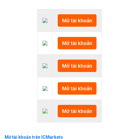
Mở tài khoản
Mở tài khoản
Mở tài khoản
Mở tài khoản
Mở tài khoản
Mở tài khoản trên ICMarkets