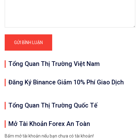
Tổng Quan Thị Trường Việt Nam
Đăng Ký Binance Giảm 10% Phí Giao Dịch
Tổng Quan Thị Trường Quốc Tế
Mở Tài Khoản Forex An Toàn
Bấm mở tài khoản nếu bạn chưa có tài khoản!