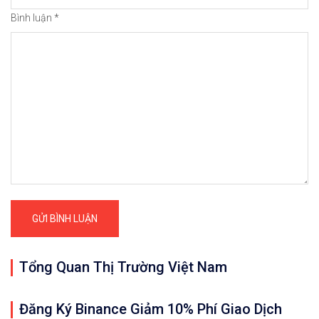
Bình luận
*
Tổng Quan Thị Trường Việt Nam
Đăng Ký Binance Giảm 10% Phí Giao Dịch