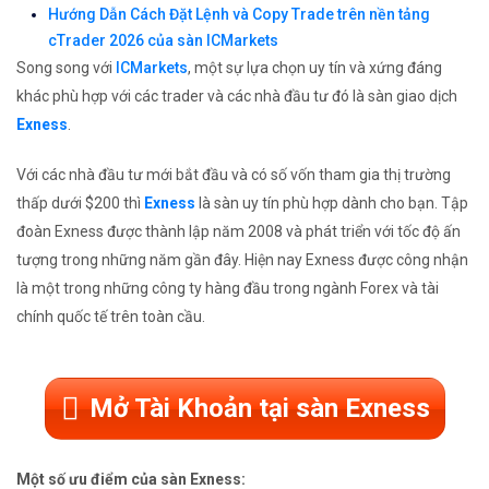
Hướng Dẫn Cách Đặt Lệnh và Copy Trade trên nền tảng
cTrader 2026 của sàn ICMarkets
Song song với
ICMarkets
, một sự lựa chọn uy tín và xứng đáng
khác phù hợp với các trader và các nhà đầu tư đó là sàn giao dịch
Exness
.
Với các nhà đầu tư mới bắt đầu và có số vốn tham gia thị trường
thấp dưới $200 thì
Exness
là sàn uy tín phù hợp dành cho bạn. Tập
đoàn Exness được thành lập năm 2008 và phát triển với tốc độ ấn
tượng trong những năm gần đây. Hiện nay Exness được công nhận
là một trong những công ty hàng đầu trong ngành Forex và tài
chính quốc tế trên toàn cầu.
Mở Tài Khoản tại sàn Exness
Một số ưu điểm của sàn Exness: