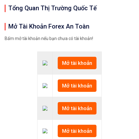
Tổng Quan Thị Trường Quốc Tế
Mở Tài Khoản Forex An Toàn
Bấm mở tài khoản nếu bạn chưa có tài khoản!
Mở tài khoản
Mở tài khoản
Mở tài khoản
Mở tài khoản