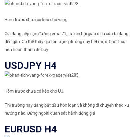
Hôm trước chưa có kèo cho vàng
Giá đang tiếp cận đường ema 21, tức cơ hội giao dịch của ta đang
đến gần. Có thể thấy giá tôn trọng đường này hết mực. Chờ 1 cú
nén hoàn thành để buy
USDJPY H4
Hôm trước chưa có kèo cho UJ
Thị trường này đang bắt đầu hỗn loạn và không di chuyển theo xu
hướng nào. Đứng ngoài quan sát hành động giá
EURUSD H4