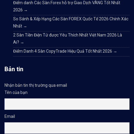
Điểm danh Các Sàn Forex hỗ trợ Giao Dịch VÀNG Tốt Nhất
2026
→
So Sánh & Xếp Hạng Các Sàn FOREX Quốc Tế 2026 Chính Xác
Nhất
→
2 Sàn Tiền Điện Tử được Yêu Thích Nhất Việt Nam 2026 Là
Ai?
→
Điểm Danh 4 Sàn CopyTrade Hiệu Quả Tốt Nhất 2026
→
Bản tin
Nhận bản tin thị trường qua email
Tên của bạn
Email