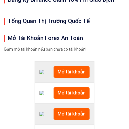
Tổng Quan Thị Trường Quốc Tế
Mở Tài Khoản Forex An Toàn
Bấm mở tài khoản nếu bạn chưa có tài khoản!
Mở tài khoản
Mở tài khoản
Mở tài khoản