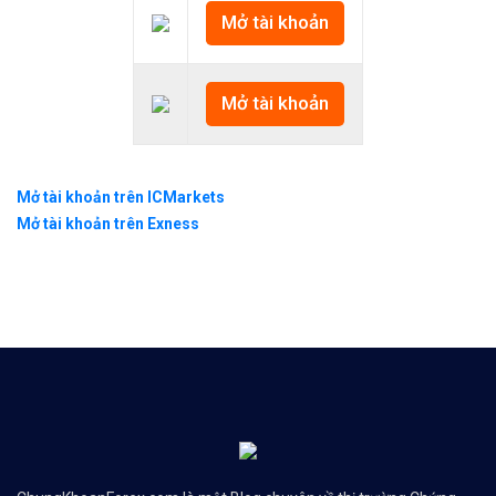
Mở tài khoản
Mở tài khoản
Mở tài khoản trên ICMarkets
Mở tài khoản trên Exness