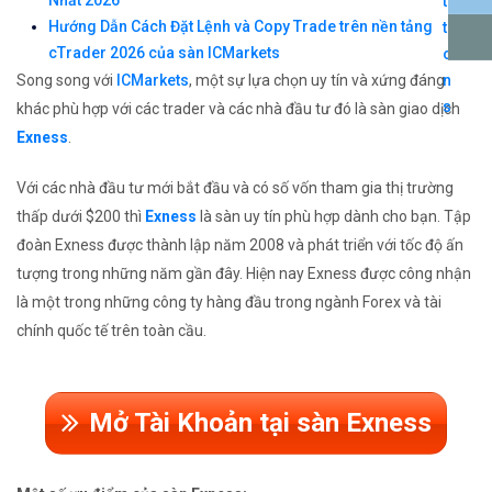
Hướng Dẫn Cách Đặt Lệnh và Copy Trade trên nền tảng
cTrader 2026 của sàn ICMarkets
Song song với
ICMarkets
, một sự lựa chọn uy tín và xứng đáng
khác phù hợp với các trader và các nhà đầu tư đó là sàn giao dịch
Exness
.
Với các nhà đầu tư mới bắt đầu và có số vốn tham gia thị trường
thấp dưới $200 thì
Exness
là sàn uy tín phù hợp dành cho bạn. Tập
đoàn Exness được thành lập năm 2008 và phát triển với tốc độ ấn
tượng trong những năm gần đây. Hiện nay Exness được công nhận
là một trong những công ty hàng đầu trong ngành Forex và tài
chính quốc tế trên toàn cầu.
Mở Tài Khoản tại sàn Exness