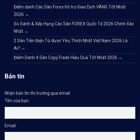
Điểm danh Các Sàn Forex hỗ trợ Giao Dịch VÀNG Tốt Nhất
2026
→
So Sánh & Xếp Hạng Các Sàn FOREX Quốc Tế 2026 Chính Xác
Nhất
→
2 Sàn Tiền Điện Tử được Yêu Thích Nhất Việt Nam 2026 Là
Ai?
→
Điểm Danh 4 Sàn CopyTrade Hiệu Quả Tốt Nhất 2026
→
Bản tin
Nhận bản tin thị trường qua email
Tên của bạn
Email