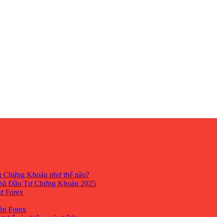
ng Chứng Khoán như thế nào?
hà Đầu Tư Chứng Khoán 2025
tư Forex
Sàn Forex