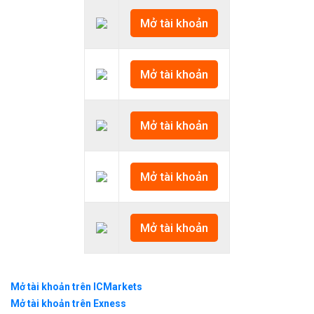
Mở tài khoản
Mở tài khoản
Mở tài khoản
Mở tài khoản
Mở tài khoản
Mở tài khoản trên ICMarkets
Mở tài khoản trên Exness