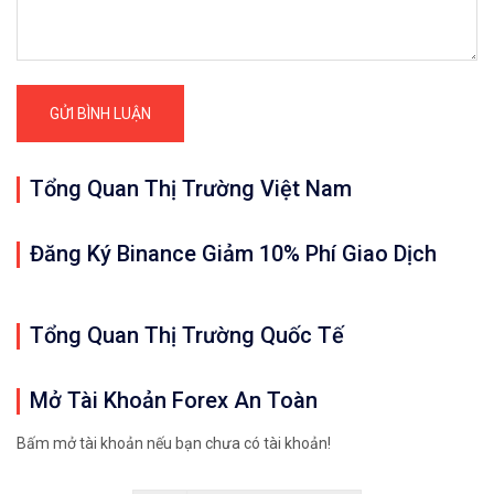
Tổng Quan Thị Trường Việt Nam
Đăng Ký Binance Giảm 10% Phí Giao Dịch
Tổng Quan Thị Trường Quốc Tế
Mở Tài Khoản Forex An Toàn
Bấm mở tài khoản nếu bạn chưa có tài khoản!