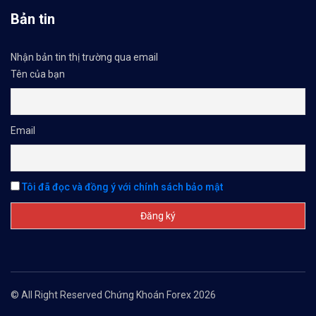
Bản tin
Nhận bản tin thị trường qua email
Tên của bạn
Email
Tôi đã đọc và đồng ý với chính sách bảo mật
© All Right Reserved Chứng Khoán Forex 2026