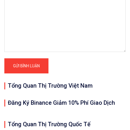
Tổng Quan Thị Trường Việt Nam
Đăng Ký Binance Giảm 10% Phí Giao Dịch
Tổng Quan Thị Trường Quốc Tế