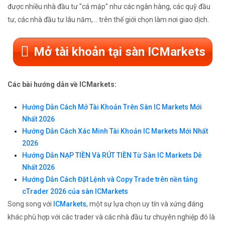
được nhiều nhà đầu tư "cá mập" như các ngân hàng, các quỹ đầu
tư, các nhà đầu tư lâu năm,... trên thế giới chọn làm nơi giao dịch.
Mở tài khoản tại sàn ICMarkets
Các bài hướng dẫn về ICMarkets:
Hướng Dẫn Cách Mở Tài Khoản Trên Sàn IC Markets Mới
Nhất 2026
Hướng Dẫn Cách Xác Minh Tài Khoản IC Markets Mới Nhất
2026
Hướng Dẫn NẠP TIỀN Và RÚT TIỀN Từ Sàn IC Markets Dễ
Nhất 2026
Hướng Dẫn Cách Đặt Lệnh và Copy Trade trên nền tảng
cTrader 2026 của sàn ICMarkets
Song song với
ICMarkets
, một sự lựa chọn uy tín và xứng đáng
khác phù hợp với các trader và các nhà đầu tư chuyên nghiệp đó là