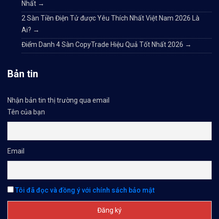
Nhất
→
2 Sàn Tiền Điện Tử được Yêu Thích Nhất Việt Nam 2026 Là
Ai?
→
Điểm Danh 4 Sàn CopyTrade Hiệu Quả Tốt Nhất 2026
→
Bản tin
Nhận bản tin thị trường qua email
Tên của bạn
Email
Tôi đã đọc và đồng ý với chính sách bảo mật