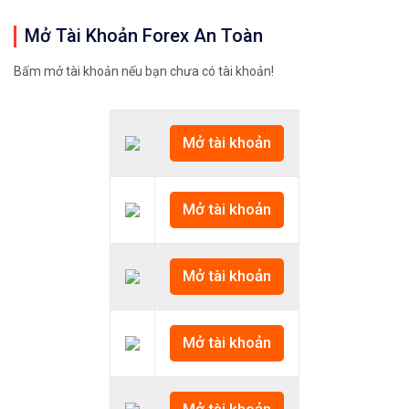
Mở Tài Khoản Forex An Toàn
Bấm mở tài khoản nếu bạn chưa có tài khoản!
Mở tài khoản
Mở tài khoản
Mở tài khoản
Mở tài khoản