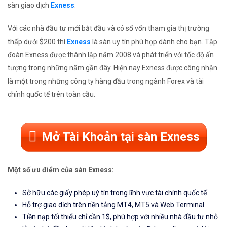
sàn giao dịch
Exness
.
Với các nhà đầu tư mới bắt đầu và có số vốn tham gia thị trường
thấp dưới $200 thì
Exness
là sàn uy tín phù hợp dành cho bạn. Tập
đoàn Exness được thành lập năm 2008 và phát triển với tốc độ ấn
tượng trong những năm gần đây. Hiện nay Exness được công nhận
là một trong những công ty hàng đầu trong ngành Forex và tài
chính quốc tế trên toàn cầu.
Mở Tài Khoản tại sàn Exness
Một số ưu điểm của sàn Exness:
Sở hữu các giấy phép uý tín trong lĩnh vực tài chính quốc tế
Hỗ trợ giao dịch trên nền tảng MT4, MT5 và Web Terminal
Tiền nạp tối thiểu chỉ cần 1$, phù hợp với nhiều nhà đầu tư nhỏ