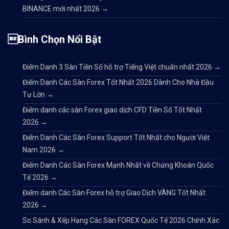
BINANCE mới nhất 2026
→
Bình Chọn Nổi Bật
Điểm Danh 3 Sàn Tiền Số hỗ trợ Tiếng Việt chuẩn nhất 2026
→
Điểm Danh Các Sàn Forex Tốt Nhất 2026 Dành Cho Nhà Đầu
Tư Lớn
→
Điểm danh các sàn Forex giao dịch CFD Tiền Số Tốt Nhất
2026
→
Điểm Danh Các Sàn Forex Support Tốt Nhất cho Người Việt
Nam 2026
→
Điểm Danh Các Sàn Forex Mạnh Nhất về Chứng Khoán Quốc
Tế 2026
→
Điểm danh Các Sàn Forex hỗ trợ Giao Dịch VÀNG Tốt Nhất
2026
→
So Sánh & Xếp Hạng Các Sàn FOREX Quốc Tế 2026 Chính Xác