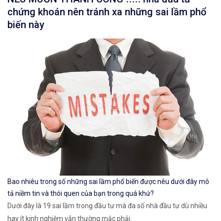
chứng khoán nên tránh xa những sai lầm phổ
biến này
Bao nhiêu trong số những sai lầm phổ biến được nêu dưới đây mô
tả niềm tin và thói quen của bạn trong quá khứ?
Dưới đây là 19 sai lầm trong đầu tư mà đa số nhà đầu tư dù nhiều
hay ít kinh nghiệm vẫn thường mắc phải.