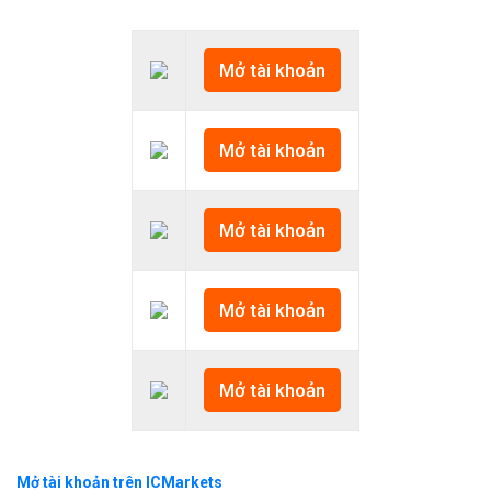
Mở tài khoản
Mở tài khoản
Mở tài khoản
Mở tài khoản
Mở tài khoản
Mở tài khoản trên ICMarkets