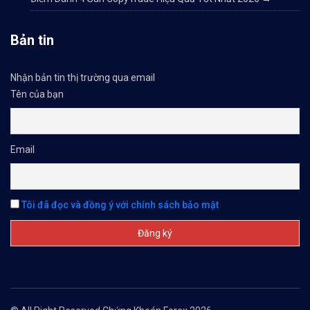
Bản tin
Nhận bản tin thị trường qua email
Tên của bạn
Email
Tôi đã đọc và đồng ý với chính sách bảo mật