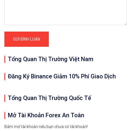
Tổng Quan Thị Trường Việt Nam
Đăng Ký Binance Giảm 10% Phí Giao Dịch
Tổng Quan Thị Trường Quốc Tế
Mở Tài Khoản Forex An Toàn
Bấm mở tài khoản nếu bạn chưa có tài khoản!