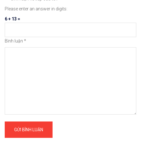
Please enter an answer in digits:
6 + 13 =
Bình luận
*