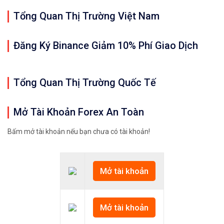
Tổng Quan Thị Trường Việt Nam
Đăng Ký Binance Giảm 10% Phí Giao Dịch
Tổng Quan Thị Trường Quốc Tế
Mở Tài Khoản Forex An Toàn
Bấm mở tài khoản nếu bạn chưa có tài khoản!
Mở tài khoản
Mở tài khoản