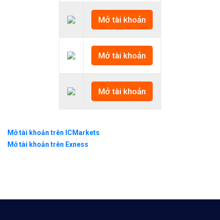
Mở tài khoản
Mở tài khoản
Mở tài khoản
Mở tài khoản trên ICMarkets
Mở tài khoản trên Exness