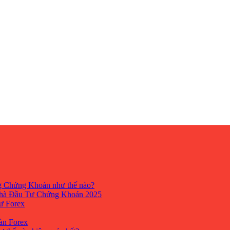
ng Chứng Khoán như thế nào?
hà Đầu Tư Chứng Khoán 2025
tư Forex
Sàn Forex