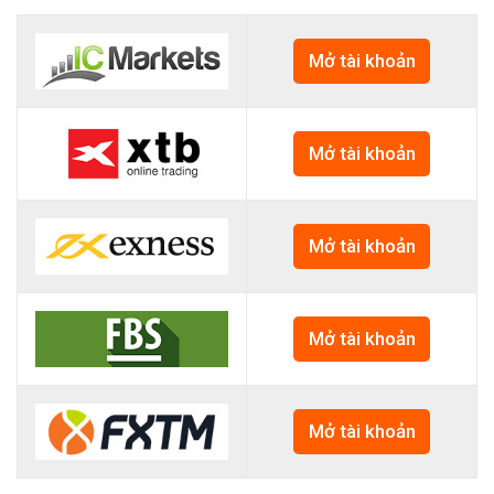
Mở tài khoản
Mở tài khoản
Mở tài khoản
Mở tài khoản
Mở tài khoản