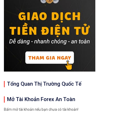
Tổng Quan Thị Trường Quốc Tế
Mở Tài Khoản Forex An Toàn
Bấm mở tài khoản nếu bạn chưa có tài khoản!