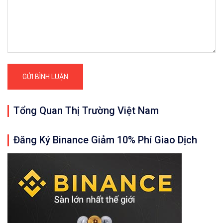
Tổng Quan Thị Trường Việt Nam
Đăng Ký Binance Giảm 10% Phí Giao Dịch