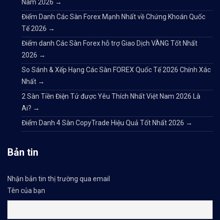
Nam 2026
→
Điểm Danh Các Sàn Forex Mạnh Nhất về Chứng Khoán Quốc
Tế 2026
→
Điểm danh Các Sàn Forex hỗ trợ Giao Dịch VÀNG Tốt Nhất
2026
→
So Sánh & Xếp Hạng Các Sàn FOREX Quốc Tế 2026 Chính Xác
Nhất
→
2 Sàn Tiền Điện Tử được Yêu Thích Nhất Việt Nam 2026 Là
Ai?
→
Điểm Danh 4 Sàn CopyTrade Hiệu Quả Tốt Nhất 2026
→
Bản tin
Nhận bản tin thị trường qua email
Tên của bạn