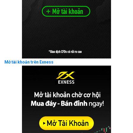
Mở tài khoản trên Exness