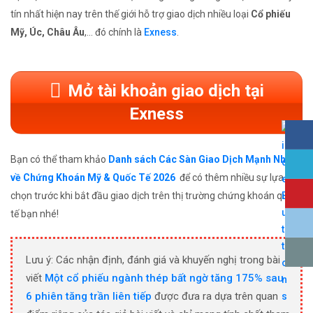
tín nhất hiện nay trên thế giới hỗ trợ giao dịch nhiều loại
Cổ phiếu
Mỹ, Úc, Châu Âu
,... đó chính là
Exness
.
Mở tài khoản giao dịch tại
Exness
Bạn có thể tham khảo
Danh sách Các Sàn Giao Dịch Mạnh Nhất
về Chứng Khoán Mỹ & Quốc Tế 2026
để có thêm nhiều sự lựa
chọn trước khi bắt đầu giao dịch trên thị trường chứng khoán quốc
tế bạn nhé!
Lưu ý: Các nhận định, đánh giá và khuyến nghị trong bài
viết
Một cổ phiếu ngành thép bất ngờ tăng 175% sau
6 phiên tăng trần liên tiếp
được đưa ra dựa trên quan