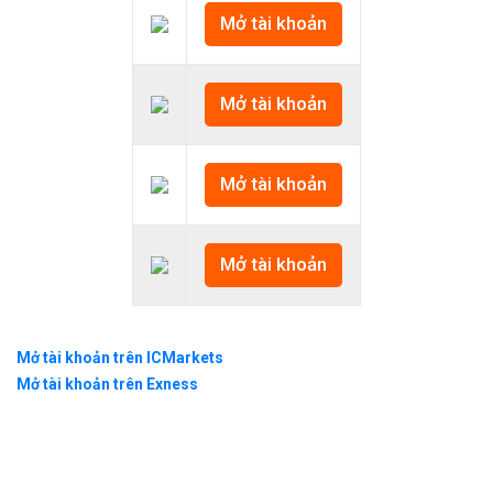
Mở tài khoản
Mở tài khoản
Mở tài khoản
Mở tài khoản
Mở tài khoản trên ICMarkets
Mở tài khoản trên Exness