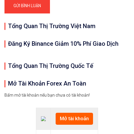
Tổng Quan Thị Trường Việt Nam
Đăng Ký Binance Giảm 10% Phí Giao Dịch
Tổng Quan Thị Trường Quốc Tế
Mở Tài Khoản Forex An Toàn
Bấm mở tài khoản nếu bạn chưa có tài khoản!
Mở tài khoản