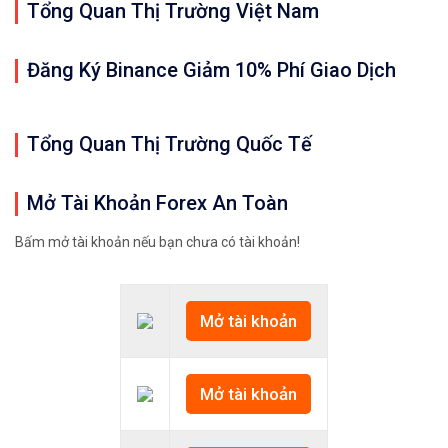
Tổng Quan Thị Trường Việt Nam
Đăng Ký Binance Giảm 10% Phí Giao Dịch
Tổng Quan Thị Trường Quốc Tế
Mở Tài Khoản Forex An Toàn
Bấm mở tài khoản nếu bạn chưa có tài khoản!
Mở tài khoản
Mở tài khoản