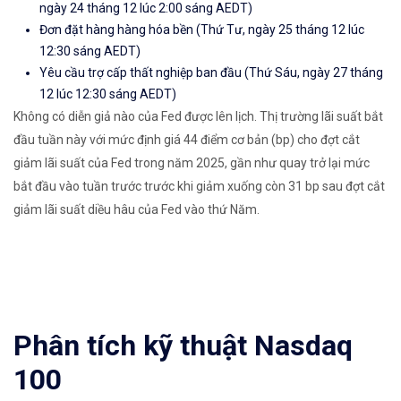
ngày 24 tháng 12 lúc 2:00 sáng AEDT)
Đơn đặt hàng hàng hóa bền (Thứ Tư, ngày 25 tháng 12 lúc
12:30 sáng AEDT)
Yêu cầu trợ cấp thất nghiệp ban đầu (Thứ Sáu, ngày 27 tháng
12 lúc 12:30 sáng AEDT)
Không có diễn giả nào của Fed được lên lịch. Thị trường lãi suất bắt
đầu tuần này với mức định giá 44 điểm cơ bản (bp) cho đợt cắt
giảm lãi suất của Fed trong năm 2025, gần như quay trở lại mức
bắt đầu vào tuần trước trước khi giảm xuống còn 31 bp sau đợt cắt
giảm lãi suất diều hâu của Fed vào thứ Năm.
Phân tích kỹ thuật Nasdaq
100