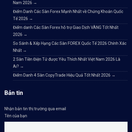
Nam 2026
→
Điểm Danh Các Sàn Forex Mạnh Nhất về Chứng Khoán Quốc
Tế 2026
→
Điểm danh Các Sàn Forex hỗ trợ Giao Dịch VÀNG Tốt Nhất
2026
→
So Sánh & Xếp Hạng Các Sàn FOREX Quốc Tế 2026 Chính Xác
Nhất
→
2 Sàn Tiền Điện Tử được Yêu Thích Nhất Việt Nam 2026 Là
Ai?
→
Điểm Danh 4 Sàn CopyTrade Hiệu Quả Tốt Nhất 2026
→
Bản tin
Nhận bản tin thị trường qua email
Tên của bạn