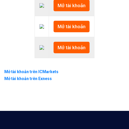
Mở tài khoản
Mở tài khoản
Mở tài khoản
Mở tài khoản trên ICMarkets
Mở tài khoản trên Exness