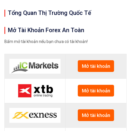
Tổng Quan Thị Trường Quốc Tế
Mở Tài Khoản Forex An Toàn
Bấm mở tài khoản nếu bạn chưa có tài khoản!
Mở tài khoản
Mở tài khoản
Mở tài khoản