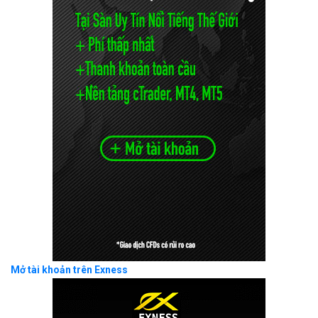
Mở tài khoản trên Exness