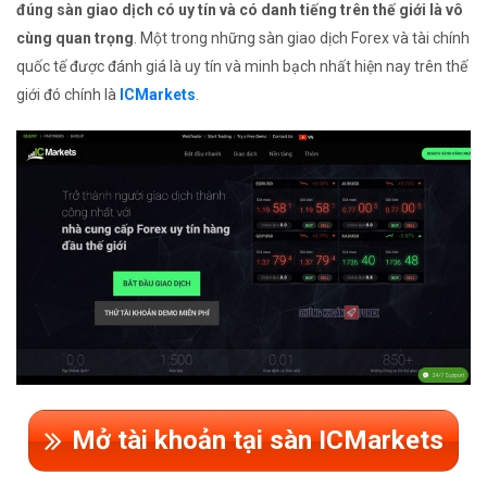
đúng sàn giao dịch có uy tín và có danh tiếng trên thế giới là vô
cùng quan trọng
. Một trong những sàn giao dịch Forex và tài chính
quốc tế được đánh giá là uy tín và minh bạch nhất hiện nay trên thế
giới đó chính là
ICMarkets
.
Mở tài khoản tại sàn ICMarkets