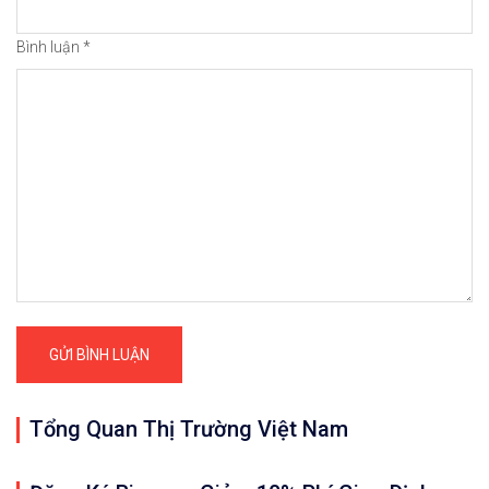
Bình luận
*
Tổng Quan Thị Trường Việt Nam