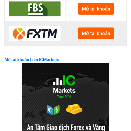
Mở tài khoản
Mở tài khoản
Mở tài khoản trên ICMarkets