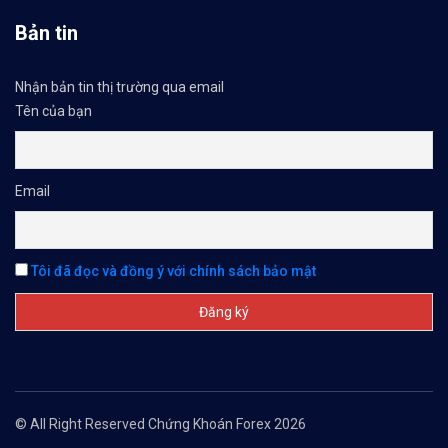
Bản tin
Nhận bản tin thị trường qua email
Tên của bạn
Email
Tôi đã đọc và đồng ý với chính sách bảo mật
© All Right Reserved Chứng Khoán Forex 2026