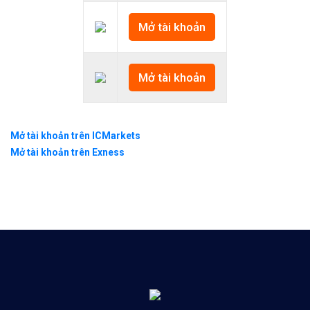
Mở tài khoản
Mở tài khoản
Mở tài khoản trên ICMarkets
Mở tài khoản trên Exness