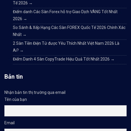
Tế 2026
→
Điểm danh Các Sàn Forex hỗ trợ Giao Dịch VÀNG Tốt Nhất
2026
→
So Sánh & Xếp Hạng Các Sàn FOREX Quốc Tế 2026 Chính Xác
Nhất
→
2 Sàn Tiền Điện Tử được Yêu Thích Nhất Việt Nam 2026 Là
Ai?
→
Điểm Danh 4 Sàn CopyTrade Hiệu Quả Tốt Nhất 2026
→
Bản tin
Nhận bản tin thị trường qua email
Tên của bạn
Email