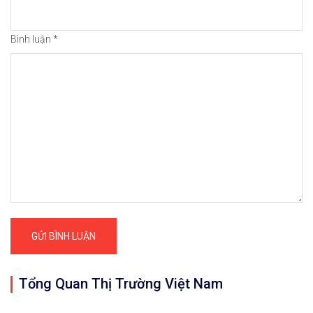
Bình luận
*
Tổng Quan Thị Trường Việt Nam