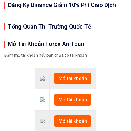
Đăng Ký Binance Giảm 10% Phí Giao Dịch
Tổng Quan Thị Trường Quốc Tế
Mở Tài Khoản Forex An Toàn
Bấm mở tài khoản nếu bạn chưa có tài khoản!
Mở tài khoản
Mở tài khoản
Mở tài khoản