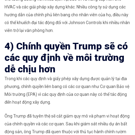
HVAC và các giải pháp xây dựng khác. Nhiều công ty sử dụng các
hướng dẫn của chính phủ liên bang cho nhân viên của họ, điều này
có thể khuếch đại tác động đối với Johnson Controls khi nhiều nhân
viên trở lại văn phòng hơn.
4) Chính quyền Trump sẽ có
các quy định về môi trường
dễ chịu hơn
Trong khi các quy định và giấy phép xây dựng được quản lý tại địa
phương, chính quyền liên bang có các cơ quan như Cơ quan Bảo vệ
Môi trường (EPA) vì các quy định của cơ quan này có thể tác động
đến hoạt động xây dựng.
Ông Trump đã tuyên thệ sẽ cắt giảm quy mô và phạm vi hoạt động
của chính quyền và các cơ quan. Sau khi giám sát nhiều dự án bất
động sản, ông Trump đã quen thuộc với thủ tục hành chính rườm