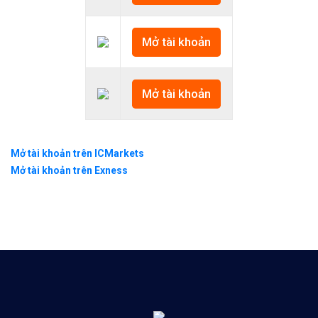
Mở tài khoản
Mở tài khoản
Mở tài khoản trên ICMarkets
Mở tài khoản trên Exness