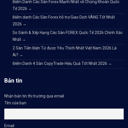
Điểm Danh Các Sàn Forex Mạnh Nhất về Chứng Khoán Quốc
Tế 2026
→
Điểm danh Các Sàn Forex hỗ trợ Giao Dịch VÀNG Tốt Nhất
2026
→
So Sánh & Xếp Hạng Các Sàn FOREX Quốc Tế 2026 Chính Xác
Nhất
→
2 Sàn Tiền Điện Tử được Yêu Thích Nhất Việt Nam 2026 Là
Ai?
→
Điểm Danh 4 Sàn CopyTrade Hiệu Quả Tốt Nhất 2026
→
Bản tin
Nhận bản tin thị trường qua email
Tên của bạn
Email