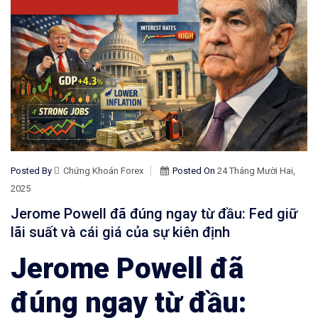
Posted By
Chứng Khoán Forex
Posted On
24 Tháng Mười Hai,
2025
Jerome Powell đã đúng ngay từ đầu: Fed giữ
lãi suất và cái giá của sự kiên định
Jerome Powell đã
đúng ngay từ đầu: