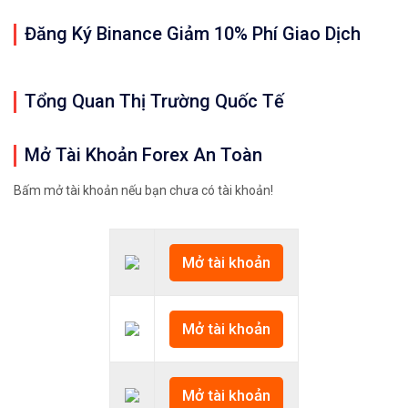
Đăng Ký Binance Giảm 10% Phí Giao Dịch
Tổng Quan Thị Trường Quốc Tế
Mở Tài Khoản Forex An Toàn
Bấm mở tài khoản nếu bạn chưa có tài khoản!
Mở tài khoản
Mở tài khoản
Mở tài khoản