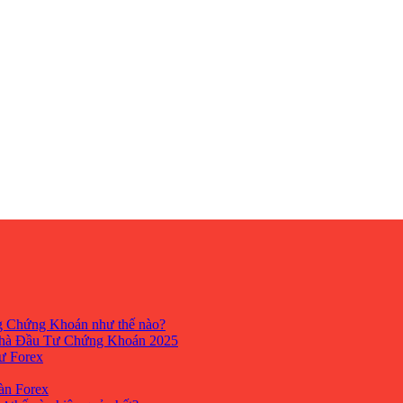
ng Chứng Khoán như thế nào?
hà Đầu Tư Chứng Khoán 2025
tư Forex
Sàn Forex