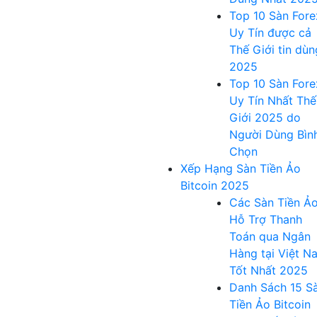
Top 10 Sàn Fore
Uy Tín được cả
Thế Giới tin dùn
2025
Top 10 Sàn Fore
Uy Tín Nhất Thế
Giới 2025 do
Người Dùng Bìn
Chọn
Xếp Hạng Sàn Tiền Ảo
Bitcoin 2025
Các Sàn Tiền Ả
Hỗ Trợ Thanh
Toán qua Ngân
Hàng tại Việt N
Tốt Nhất 2025
Danh Sách 15 S
Tiền Ảo Bitcoin