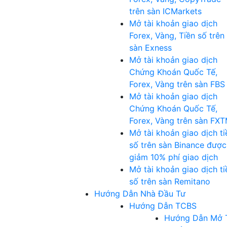
trên sàn ICMarkets
Mở tài khoản giao dịch
Forex, Vàng, Tiền số trên
sàn Exness
Mở tài khoản giao dịch
Chứng Khoán Quốc Tế,
Forex, Vàng trên sàn FBS
Mở tài khoản giao dịch
Chứng Khoán Quốc Tế,
Forex, Vàng trên sàn FX
Mở tài khoản giao dịch ti
số trên sàn Binance được
giảm 10% phí giao dịch
Mở tài khoản giao dịch ti
số trên sàn Remitano
Hướng Dẫn Nhà Đầu Tư
Hướng Dẫn TCBS
Hướng Dẫn Mở 