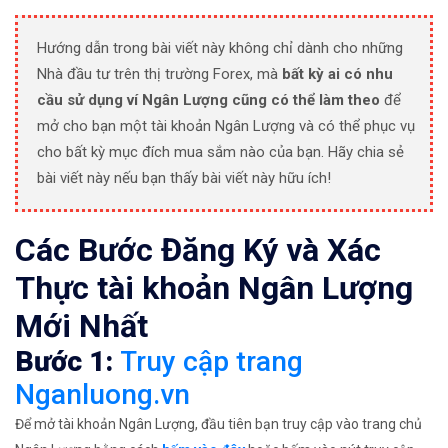
Hướng dẫn trong bài viết này không chỉ dành cho những
Nhà đầu tư trên thị trường Forex, mà
bất kỳ ai có nhu
cầu sử dụng ví Ngân Lượng cũng có thể làm theo
để
mở cho bạn một tài khoản Ngân Lượng và có thể phục vụ
cho bất kỳ mục đích mua sắm nào của bạn. Hãy chia sẻ
bài viết này nếu bạn thấy bài viết này hữu ích!
Các Bước Đăng Ký và Xác
Thực tài khoản Ngân Lượng
Mới Nhất
Bước 1:
Truy cập trang
Nganluong.vn
Để mở tài khoản Ngân Lượng, đầu tiên bạn truy cập vào trang chủ