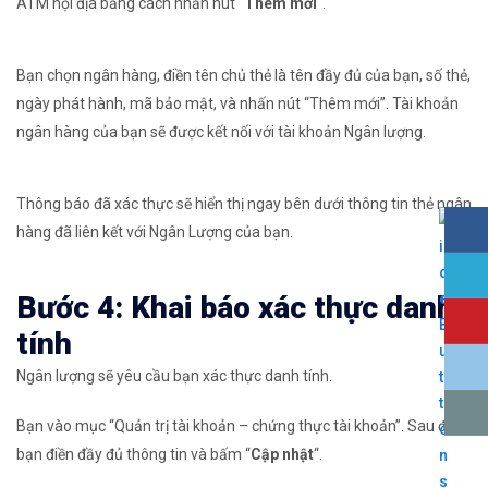
ATM nội địa bằng cách nhấn nút “
Thêm mới
“.
Bạn chọn ngân hàng, điền tên chủ thẻ là tên đầy đủ của bạn, số thẻ,
ngày phát hành, mã bảo mật, và nhấn nút “Thêm mới”. Tài khoản
ngân hàng của bạn sẽ được kết nối với tài khoản Ngân lượng.
Thông báo đã xác thực sẽ hiển thị ngay bên dưới thông tin thẻ ngân
hàng đã liên kết với Ngân Lượng của bạn.
Bước 4: Khai báo xác thực danh
tính
Ngân lượng sẽ yêu cầu bạn xác thực danh tính.
Bạn vào mục “Quản trị tài khoản – chứng thực tài khoản”. Sau đó,
bạn điền đầy đủ thông tin và bấm “
Cập nhật
“.