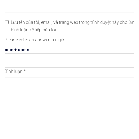
Lưu tên của tôi, email, và trang web trong trình duyệt này cho lần
bình luận kế tiếp của tôi.
Please enter an answer in digits:
nine + one =
Bình luận
*