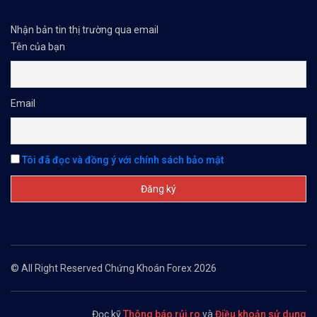
Nhận bản tin thị trường qua email
Tên của bạn
Email
Tôi đã đọc và đồng ý với chính sách bảo mật
© All Right Reserved Chứng Khoán Forex 2026
Đọc kỹ
Thông báo rủi ro
và
Điều khoản sử dụng