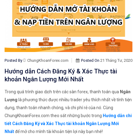
Posted By
ChungKhoanForex.com
Posted On
21 Tháng Tư, 2020
Hướng dẫn Cách Đăng Ký & Xác Thực tài
khoản Ngân Lượng Mới Nhất
Trong quá trình giao dịch trên các sàn forex, thanh toán qua
Ngân
Lượng
là phương thức được nhiều trader yêu thích nhất về tính tiện
dụng, thanh toán nhanh chóng, và chi phí rẻ của nó. Cùng
ChungKhoanForex.com theo sát những bước trong
Hướng dẫn chi
tiết Cách Đăng Ký và Xác Thực tài khoản Ngân Lượng Mới
Nhất
để mở cho mình tài khoản tiện lợi này bạn nhé!