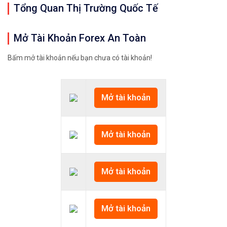
Tổng Quan Thị Trường Quốc Tế
Mở Tài Khoản Forex An Toàn
Bấm mở tài khoản nếu bạn chưa có tài khoản!
Mở tài khoản
Mở tài khoản
Mở tài khoản
Mở tài khoản