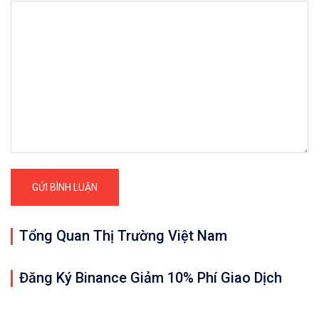
Tổng Quan Thị Trường Việt Nam
Đăng Ký Binance Giảm 10% Phí Giao Dịch