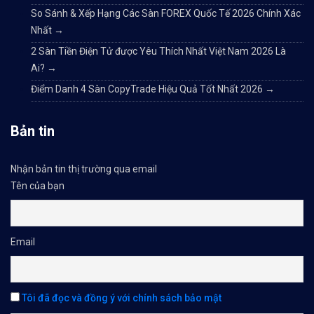
So Sánh & Xếp Hạng Các Sàn FOREX Quốc Tế 2026 Chính Xác
Nhất
→
2 Sàn Tiền Điện Tử được Yêu Thích Nhất Việt Nam 2026 Là
Ai?
→
Điểm Danh 4 Sàn CopyTrade Hiệu Quả Tốt Nhất 2026
→
Bản tin
Nhận bản tin thị trường qua email
Tên của bạn
Email
Tôi đã đọc và đồng ý với chính sách bảo mật