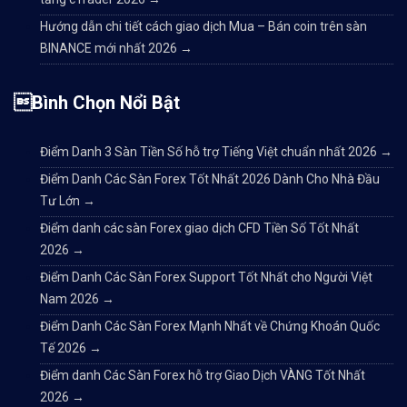
Hướng dẫn chi tiết cách giao dịch Mua – Bán coin trên sàn
BINANCE mới nhất 2026
→
Bình Chọn Nổi Bật
Điểm Danh 3 Sàn Tiền Số hỗ trợ Tiếng Việt chuẩn nhất 2026
→
Điểm Danh Các Sàn Forex Tốt Nhất 2026 Dành Cho Nhà Đầu
Tư Lớn
→
Điểm danh các sàn Forex giao dịch CFD Tiền Số Tốt Nhất
2026
→
Điểm Danh Các Sàn Forex Support Tốt Nhất cho Người Việt
Nam 2026
→
Điểm Danh Các Sàn Forex Mạnh Nhất về Chứng Khoán Quốc
Tế 2026
→
Điểm danh Các Sàn Forex hỗ trợ Giao Dịch VÀNG Tốt Nhất
2026
→