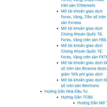
trên sàn ICMarkets
Mở tài khoản giao dịch
Forex, Vàng, Tiền số trên
sàn Exness
Mở tài khoản giao dịch
Chứng Khoán Quốc Tế,
Forex, Vàng trên sàn FBS
Mở tài khoản giao dịch
Chứng Khoán Quốc Tế,
Forex, Vàng trên sàn FX
Mở tài khoản giao dịch ti
số trên sàn Binance được
giảm 10% phí giao dịch
Mở tài khoản giao dịch ti
số trên sàn Remitano
Hướng Dẫn Nhà Đầu Tư
Hướng Dẫn TCBS
Hướng Dẫn Mở 