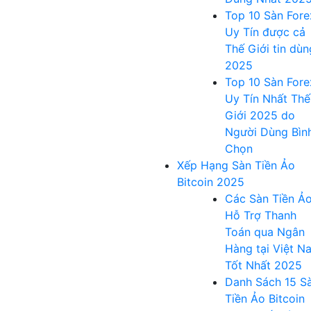
Top 10 Sàn Fore
Uy Tín được cả
Thế Giới tin dùn
2025
Top 10 Sàn Fore
Uy Tín Nhất Thế
Giới 2025 do
Người Dùng Bìn
Chọn
Xếp Hạng Sàn Tiền Ảo
Bitcoin 2025
Các Sàn Tiền Ả
Hỗ Trợ Thanh
Toán qua Ngân
Hàng tại Việt N
Tốt Nhất 2025
Danh Sách 15 S
Tiền Ảo Bitcoin