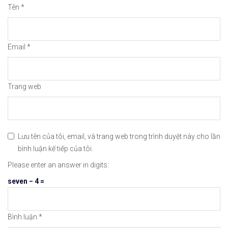
Tên
*
😘Cảm ơn bạn đã xem thông tin😘🍀🤗Chúc bạn giao 
#icmarkets #binance #exness #taichinh #dautu #fo
Email
*
Trang web
Lưu tên của tôi, email, và trang web trong trình duyệt này cho lần
bình luận kế tiếp của tôi.
Please enter an answer in digits:
seven − 4 =
Bình luận
*