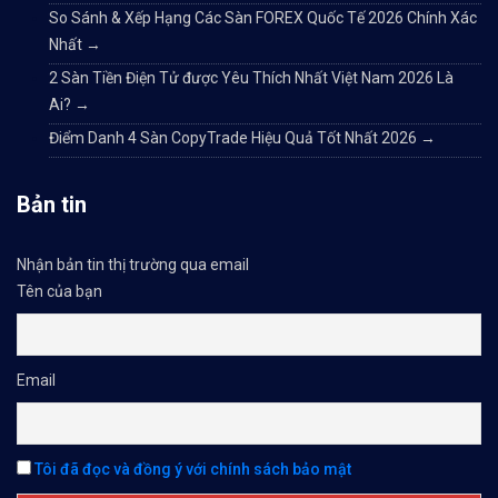
So Sánh & Xếp Hạng Các Sàn FOREX Quốc Tế 2026 Chính Xác
Nhất
→
2 Sàn Tiền Điện Tử được Yêu Thích Nhất Việt Nam 2026 Là
Ai?
→
Điểm Danh 4 Sàn CopyTrade Hiệu Quả Tốt Nhất 2026
→
Bản tin
Nhận bản tin thị trường qua email
Tên của bạn
Email
Tôi đã đọc và đồng ý với chính sách bảo mật