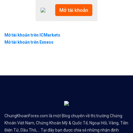
Mở tài khoản
Mở tài khoản trên ICMarkets
Mở tài khoản trên Exness
ChungKhoanForex.com là một Blog chuyên về thị trường Chứng
Khoán Việt Nam, Chứng Khoán Mỹ & Quốc Tế, Ngoại Hối, Vàng, Tiền
Điện Tử, Dầu Thô,... Tại đây bạn được chia sẻ những nhận định