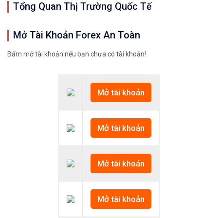
Tổng Quan Thị Trường Quốc Tế
Mở Tài Khoản Forex An Toàn
Bấm mở tài khoản nếu bạn chưa có tài khoản!
Mở tài khoản
Mở tài khoản
Mở tài khoản
Mở tài khoản