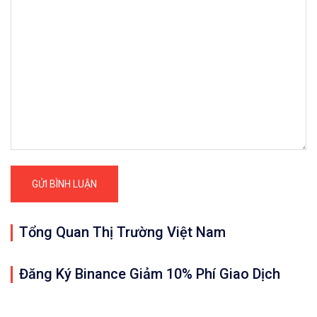
Tổng Quan Thị Trường Việt Nam
Đăng Ký Binance Giảm 10% Phí Giao Dịch