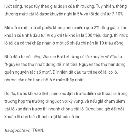
lướt sóng, hoặc tùy theo giai đoạn của thị trường. Tuy nhiên, thông
thường mức cắt lỗ được khuyến nghị là 5% và tối đa chỉ từ 7-10%.
Mức lỗ ở một mã cổ phiếu không nên chiếm quá 2% tổng giá trị tài
khoản của nhà đầu tư. Ví dụ khi tài khoản là 500 triệu đồng, thì mức
lỗ tối đa có thể chấp nhận ở một cổ phiếu chỉ nên là 10 triệu đồng.
Nhà đầu tư nổi tiếng Warren Buffet từng có lời khuyên về đầu tư:
“Nguyên tắc thứ nhất: đừng để mất tiền. Nguyên tắc thứ hai: đừng
quên nguyên tắc số một”. Dĩ nhiên đã đầu tư thì sẽ có lãi có lỗ,
nhưng cần nên hạn chế lỗ ở mức thấp nhất.
Do đó, trước khi vào lệnh, nên xác định trước điểm sẽ thoát ra trong
trường hợp thị trường đi ngược với kỳ vọng, và nếu giá chạm điểm
cắt lỗ xác định trước thì nhanh chóng cắt lỗ. Đừng bao giờ để một
khoản lỗ nhỏ biến thành một khoản lỗ lớn.
Baoquocte.vn.
TGVN.