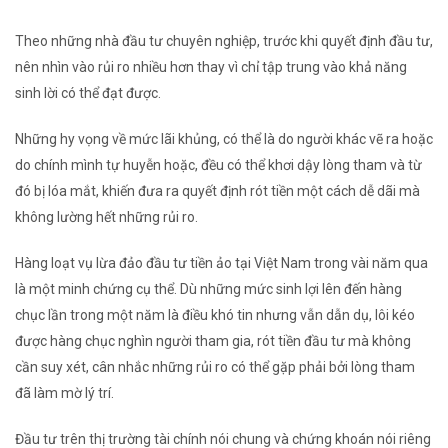
Theo những nhà đầu tư chuyên nghiệp, trước khi quyết định đầu tư,
nên nhìn vào rủi ro nhiều hơn thay vì chỉ tập trung vào khả năng
sinh lời có thể đạt được.
Những hy vọng về mức lãi khủng, có thể là do người khác vẽ ra hoặc
do chính mình tự huyễn hoặc, đều có thể khơi dậy lòng tham và từ
đó bị lóa mắt, khiến đưa ra quyết định rót tiền một cách dễ dãi mà
không lường hết những rủi ro.
Hàng loạt vụ lừa đảo đầu tư tiền ảo tại Việt Nam trong vài năm qua
là một minh chứng cụ thể. Dù những mức sinh lợi lên đến hàng
chục lần trong một năm là điều khó tin nhưng vẫn dẫn dụ, lôi kéo
được hàng chục nghìn người tham gia, rót tiền đầu tư mà không
cần suy xét, cân nhắc những rủi ro có thể gặp phải bởi lòng tham
đã làm mờ lý trí.
Đầu tư trên thị trường tài chính nói chung và chứng khoán nói riêng