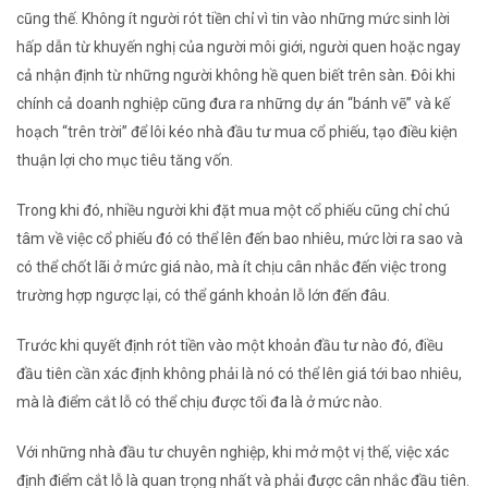
cũng thế. Không ít người rót tiền chỉ vì tin vào những mức sinh lời
hấp dẫn từ khuyến nghị của người môi giới, người quen hoặc ngay
cả nhận định từ những người không hề quen biết trên sàn. Đôi khi
chính cả doanh nghiệp cũng đưa ra những dự án “bánh vẽ” và kế
hoạch “trên trời” để lôi kéo nhà đầu tư mua cổ phiếu, tạo điều kiện
thuận lợi cho mục tiêu tăng vốn.
Trong khi đó, nhiều người khi đặt mua một cổ phiếu cũng chỉ chú
tâm về việc cổ phiếu đó có thể lên đến bao nhiêu, mức lời ra sao và
có thể chốt lãi ở mức giá nào, mà ít chịu cân nhắc đến việc trong
trường hợp ngược lại, có thể gánh khoản lỗ lớn đến đâu.
Trước khi quyết định rót tiền vào một khoản đầu tư nào đó, điều
đầu tiên cần xác định không phải là nó có thể lên giá tới bao nhiêu,
mà là điểm cắt lỗ có thể chịu được tối đa là ở mức nào.
Với những nhà đầu tư chuyên nghiệp, khi mở một vị thế, việc xác
định điểm cắt lỗ là quan trọng nhất và phải được cân nhắc đầu tiên.