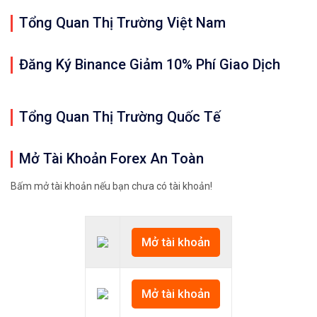
Tổng Quan Thị Trường Việt Nam
Đăng Ký Binance Giảm 10% Phí Giao Dịch
Tổng Quan Thị Trường Quốc Tế
Mở Tài Khoản Forex An Toàn
Bấm mở tài khoản nếu bạn chưa có tài khoản!
Mở tài khoản
Mở tài khoản