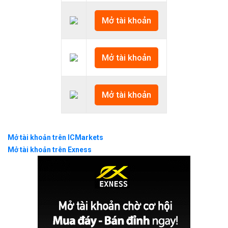
Mở tài khoản
Mở tài khoản
Mở tài khoản
Mở tài khoản trên ICMarkets
Mở tài khoản trên Exness