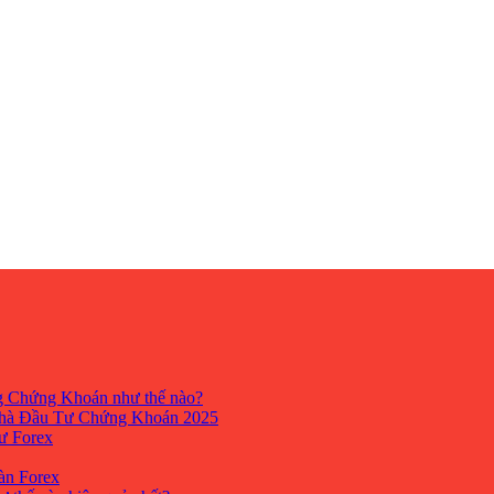
ng Chứng Khoán như thế nào?
hà Đầu Tư Chứng Khoán 2025
tư Forex
Sàn Forex