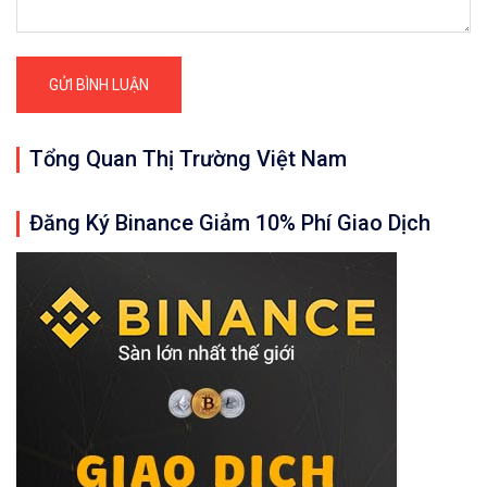
Tổng Quan Thị Trường Việt Nam
Đăng Ký Binance Giảm 10% Phí Giao Dịch