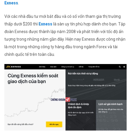
Exness
.
Với các nhà đầu tư mới bắt đầu và có số vốn tham gia thị trường
thấp dưới $200 thì
Exness
là sàn uy tín phù hợp dành cho bạn. Tập
đoàn Exness được thành lập năm 2008 và phát triển với tốc độ ấn
tượng trong những năm gần đây. Hiện nay Exness được công nhận
là một trong những công ty hàng đầu trong ngành Forex và tài
chính quốc tế trên toàn cầu.