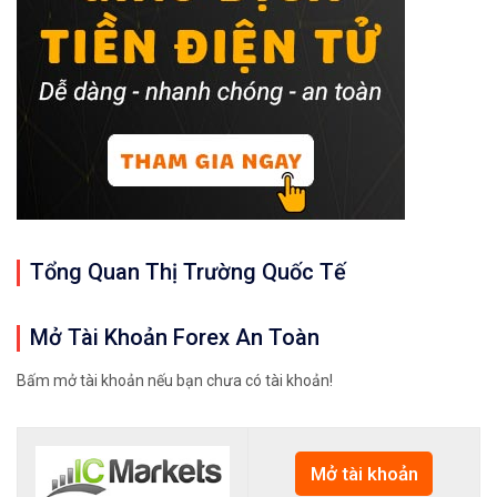
Tổng Quan Thị Trường Quốc Tế
Mở Tài Khoản Forex An Toàn
Bấm mở tài khoản nếu bạn chưa có tài khoản!
Mở tài khoản