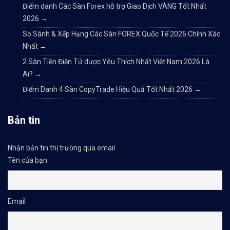
Điểm danh Các Sàn Forex hỗ trợ Giao Dịch VÀNG Tốt Nhất
2026
→
So Sánh & Xếp Hạng Các Sàn FOREX Quốc Tế 2026 Chính Xác
Nhất
→
2 Sàn Tiền Điện Tử được Yêu Thích Nhất Việt Nam 2026 Là
Ai?
→
Điểm Danh 4 Sàn CopyTrade Hiệu Quả Tốt Nhất 2026
→
Bản tin
Nhận bản tin thị trường qua email
Tên của bạn
Email