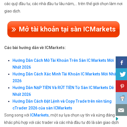
các quỹ đầu tư, các nhà đầu tư lâu năm,... trên thế giới chọn làm nơi
giao dịch.
Mở tài khoản tại sàn ICMarkets
Các bài hướng dẫn về ICMarkets:
Hướng Dẫn Cách Mở Tài Khoản Trên Sàn IC Markets Mới
Nhất 2026
Hướng Dẫn Cách Xác Minh Tài Khoản IC Markets Mới Nhất
2026
Hướng Dẫn NẠP TIỀN Và RÚT TIỀN Từ Sàn IC Markets Dễ
Nhất 2026
Hướng Dẫn Cách Đặt Lệnh và Copy Trade trên nền tảng
cTrader 2026 của sàn ICMarkets
Song song với
ICMarkets
, một sự lựa chọn uy tín và xứng đáng
khác phù hợp với các trader và các nhà đầu tư đó là sàn giao dịch