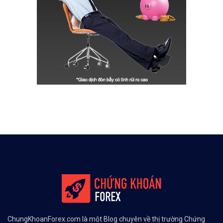
ChungKhoanForex.com là một Blog chuyên về thị trường Chứng