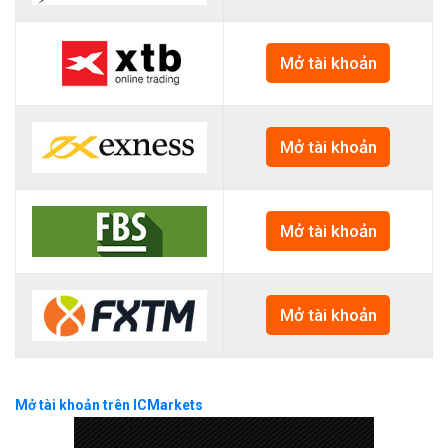
Mở tài khoản
Mở tài khoản
Mở tài khoản
Mở tài khoản
Mở tài khoản trên ICMarkets