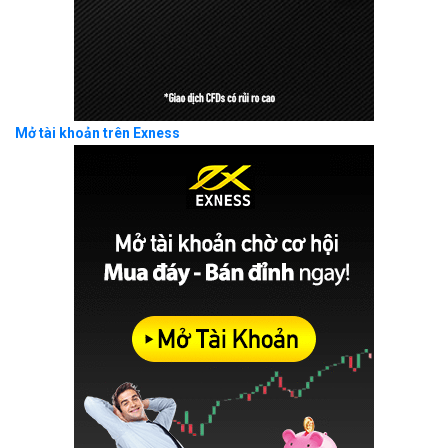
Mở tài khoản trên Exness