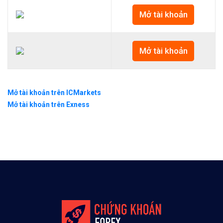
Mở tài khoản
Mở tài khoản
Mở tài khoản trên ICMarkets
Mở tài khoản trên Exness