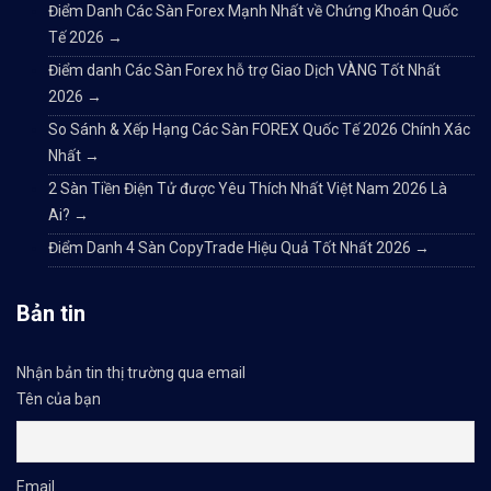
Điểm Danh Các Sàn Forex Mạnh Nhất về Chứng Khoán Quốc
Tế 2026
→
Điểm danh Các Sàn Forex hỗ trợ Giao Dịch VÀNG Tốt Nhất
2026
→
So Sánh & Xếp Hạng Các Sàn FOREX Quốc Tế 2026 Chính Xác
Nhất
→
2 Sàn Tiền Điện Tử được Yêu Thích Nhất Việt Nam 2026 Là
Ai?
→
Điểm Danh 4 Sàn CopyTrade Hiệu Quả Tốt Nhất 2026
→
Bản tin
Nhận bản tin thị trường qua email
Tên của bạn
Email