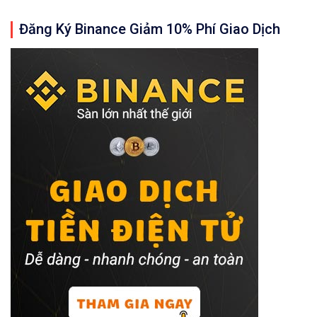
Đăng Ký Binance Giảm 10% Phí Giao Dịch