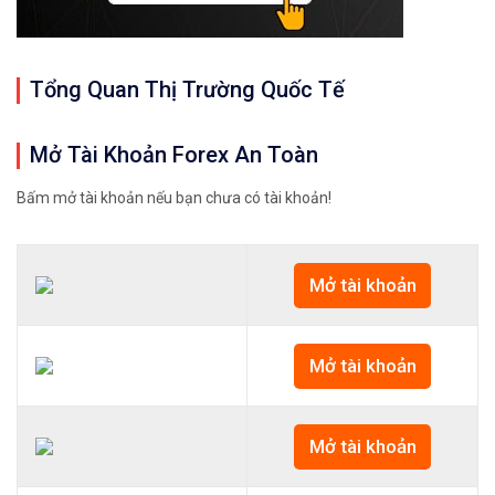
Tổng Quan Thị Trường Quốc Tế
Mở Tài Khoản Forex An Toàn
Bấm mở tài khoản nếu bạn chưa có tài khoản!
Mở tài khoản
Mở tài khoản
Mở tài khoản