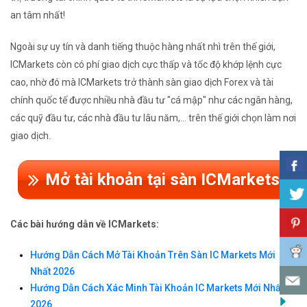
an tâm nhất!
Ngoài sự uy tín và danh tiếng thuộc hàng nhất nhì trên thế giới,
ICMarkets còn có phí giao dịch cực thấp và tốc độ khớp lệnh cực
cao, nhờ đó mà ICMarkets trở thành sàn giao dịch Forex và tài
chính quốc tế được nhiều nhà đầu tư "cá mập" như các ngân hàng,
các quỹ đầu tư, các nhà đầu tư lâu năm,... trên thế giới chọn làm nơi
giao dịch.
Mở tài khoản tại sàn ICMarkets
Các bài hướng dẫn về ICMarkets:
Hướng Dẫn Cách Mở Tài Khoản Trên Sàn IC Markets Mới
Nhất 2026
Hướng Dẫn Cách Xác Minh Tài Khoản IC Markets Mới Nhất
2026