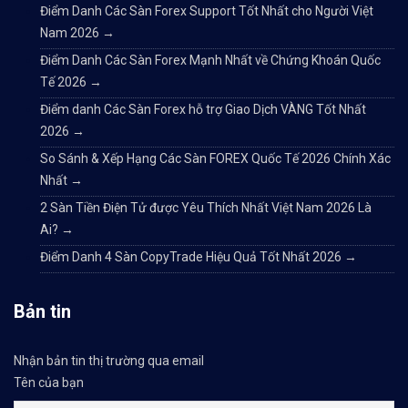
Điểm Danh Các Sàn Forex Support Tốt Nhất cho Người Việt
Nam 2026
→
Điểm Danh Các Sàn Forex Mạnh Nhất về Chứng Khoán Quốc
Tế 2026
→
Điểm danh Các Sàn Forex hỗ trợ Giao Dịch VÀNG Tốt Nhất
2026
→
So Sánh & Xếp Hạng Các Sàn FOREX Quốc Tế 2026 Chính Xác
Nhất
→
2 Sàn Tiền Điện Tử được Yêu Thích Nhất Việt Nam 2026 Là
Ai?
→
Điểm Danh 4 Sàn CopyTrade Hiệu Quả Tốt Nhất 2026
→
Bản tin
Nhận bản tin thị trường qua email
Tên của bạn