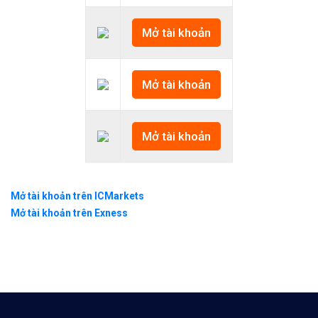
Mở tài khoản
Mở tài khoản
Mở tài khoản
Mở tài khoản trên ICMarkets
Mở tài khoản trên Exness