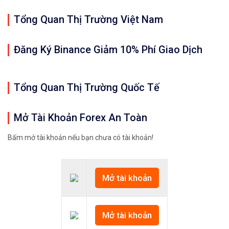
Tổng Quan Thị Trường Việt Nam
Đăng Ký Binance Giảm 10% Phí Giao Dịch
Tổng Quan Thị Trường Quốc Tế
Mở Tài Khoản Forex An Toàn
Bấm mở tài khoản nếu bạn chưa có tài khoản!
Mở tài khoản
Mở tài khoản