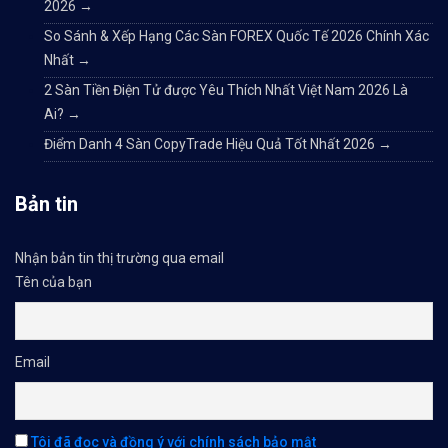
2026
→
So Sánh & Xếp Hạng Các Sàn FOREX Quốc Tế 2026 Chính Xác
Nhất
→
2 Sàn Tiền Điện Tử được Yêu Thích Nhất Việt Nam 2026 Là
Ai?
→
Điểm Danh 4 Sàn CopyTrade Hiệu Quả Tốt Nhất 2026
→
Bản tin
Nhận bản tin thị trường qua email
Tên của bạn
Email
Tôi đã đọc và đồng ý với chính sách bảo mật