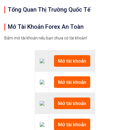
Tổng Quan Thị Trường Quốc Tế
Mở Tài Khoản Forex An Toàn
Bấm mở tài khoản nếu bạn chưa có tài khoản!
Mở tài khoản
Mở tài khoản
Mở tài khoản
Mở tài khoản