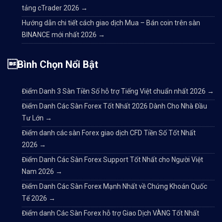
tảng cTrader 2026
→
Hướng dẫn chi tiết cách giao dịch Mua – Bán coin trên sàn
BINANCE mới nhất 2026
→
Bình Chọn Nổi Bật
Điểm Danh 3 Sàn Tiền Số hỗ trợ Tiếng Việt chuẩn nhất 2026
→
Điểm Danh Các Sàn Forex Tốt Nhất 2026 Dành Cho Nhà Đầu
Tư Lớn
→
Điểm danh các sàn Forex giao dịch CFD Tiền Số Tốt Nhất
2026
→
Điểm Danh Các Sàn Forex Support Tốt Nhất cho Người Việt
Nam 2026
→
Điểm Danh Các Sàn Forex Mạnh Nhất về Chứng Khoán Quốc
Tế 2026
→
Điểm danh Các Sàn Forex hỗ trợ Giao Dịch VÀNG Tốt Nhất