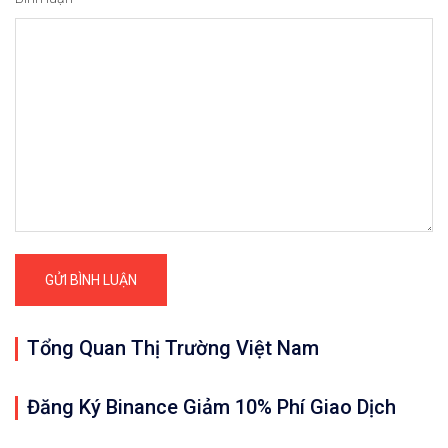
Tổng Quan Thị Trường Việt Nam
Đăng Ký Binance Giảm 10% Phí Giao Dịch