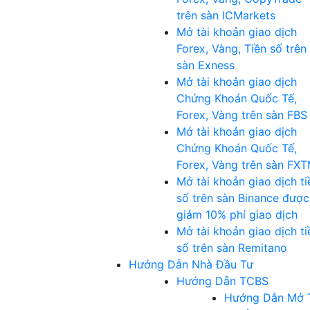
trên sàn ICMarkets
Mở tài khoản giao dịch
Forex, Vàng, Tiền số trên
sàn Exness
Mở tài khoản giao dịch
Chứng Khoán Quốc Tế,
Forex, Vàng trên sàn FBS
Mở tài khoản giao dịch
Chứng Khoán Quốc Tế,
Forex, Vàng trên sàn FX
Mở tài khoản giao dịch ti
số trên sàn Binance được
giảm 10% phí giao dịch
Mở tài khoản giao dịch ti
số trên sàn Remitano
Hướng Dẫn Nhà Đầu Tư
Hướng Dẫn TCBS
Hướng Dẫn Mở 