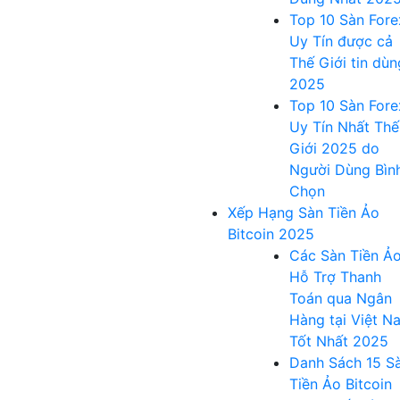
Top 10 Sàn Fore
Uy Tín được cả
Thế Giới tin dùn
2025
Top 10 Sàn Fore
Uy Tín Nhất Thế
Giới 2025 do
Người Dùng Bìn
Chọn
Xếp Hạng Sàn Tiền Ảo
Bitcoin 2025
Các Sàn Tiền Ả
Hỗ Trợ Thanh
Toán qua Ngân
Hàng tại Việt N
Tốt Nhất 2025
Danh Sách 15 S
Tiền Ảo Bitcoin