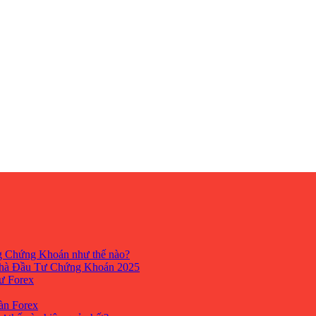
ng Chứng Khoán như thế nào?
hà Đầu Tư Chứng Khoán 2025
tư Forex
Sàn Forex