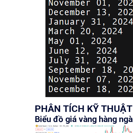
PHÂN TÍCH KỸ THUẬT
Biểu đồ giá vàng hàng ngà