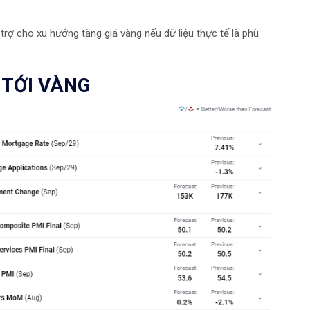
trợ cho xu hướng tăng giá vàng nếu dữ liệu thực tế là phù
 TỚI VÀNG