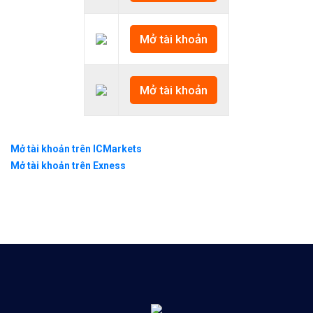
Mở tài khoản
Mở tài khoản
Mở tài khoản trên ICMarkets
Mở tài khoản trên Exness