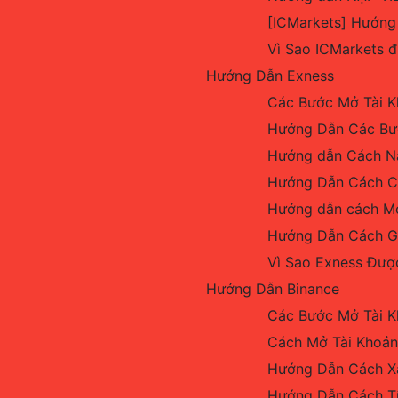
[ICMarkets] Hướng
Vì Sao ICMarkets 
Hướng Dẫn Exness
Các Bước Mở Tài K
Hướng Dẫn Các Bướ
Hướng dẫn Cách Nạ
Hướng Dẫn Cách Cà
Hướng dẫn cách Mở 
Hướng Dẫn Cách Gi
Vì Sao Exness Được
Hướng Dẫn Binance
Các Bước Mở Tài K
Cách Mở Tài Khoản
Hướng Dẫn Cách X
Hướng Dẫn Cách Tí