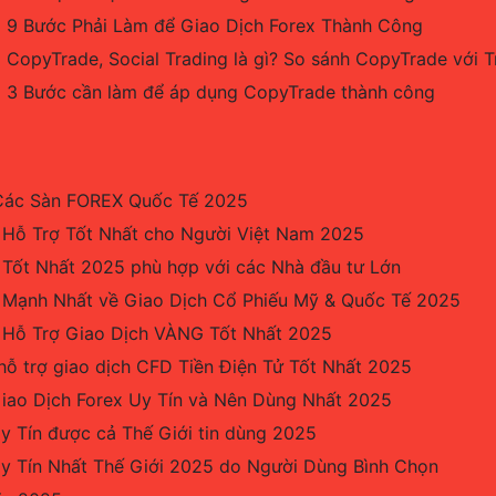
9 Bước Phải Làm để Giao Dịch Forex Thành Công
CopyTrade, Social Trading là gì? So sánh CopyTrade với 
3 Bước cần làm để áp dụng CopyTrade thành công
Các Sàn FOREX Quốc Tế 2025
 Hỗ Trợ Tốt Nhất cho Người Việt Nam 2025
 Tốt Nhất 2025 phù hợp với các Nhà đầu tư Lớn
 Mạnh Nhất về Giao Dịch Cổ Phiếu Mỹ & Quốc Tế 2025
 Hỗ Trợ Giao Dịch VÀNG Tốt Nhất 2025
hỗ trợ giao dịch CFD Tiền Điện Tử Tốt Nhất 2025
iao Dịch Forex Uy Tín và Nên Dùng Nhất 2025
y Tín được cả Thế Giới tin dùng 2025
Uy Tín Nhất Thế Giới 2025 do Người Dùng Bình Chọn