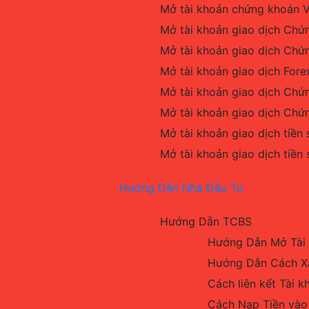
Mở tài khoản chứng khoán V
Mở tài khoản giao dịch Chứ
Mở tài khoản giao dịch Chứ
Mở tài khoản giao dịch Fore
Mở tài khoản giao dịch Chứ
Mở tài khoản giao dịch Chứ
Mở tài khoản giao dịch tiền
Mở tài khoản giao dịch tiền
Hướng Dẫn Nhà Đầu Tư
Hướng Dẫn TCBS
Hướng Dẫn Mở Tài 
Hướng Dẫn Cách Xá
Cách liên kết Tài 
Cách Nạp Tiền vào