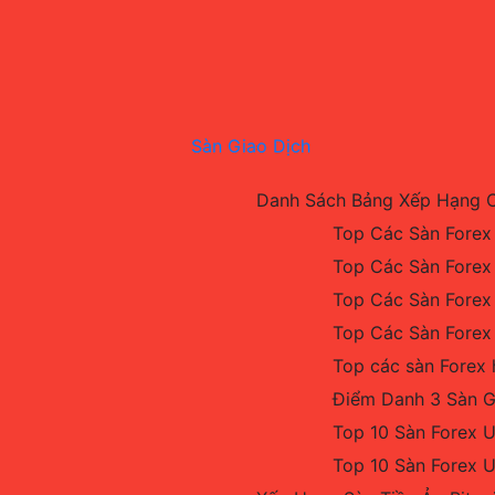
Sàn Giao Dịch
Danh Sách Bảng Xếp Hạng 
Top Các Sàn Forex
Top Các Sàn Forex
Top Các Sàn Forex
Top Các Sàn Forex
Top các sàn Forex 
Điểm Danh 3 Sàn G
Top 10 Sàn Forex U
Top 10 Sàn Forex 