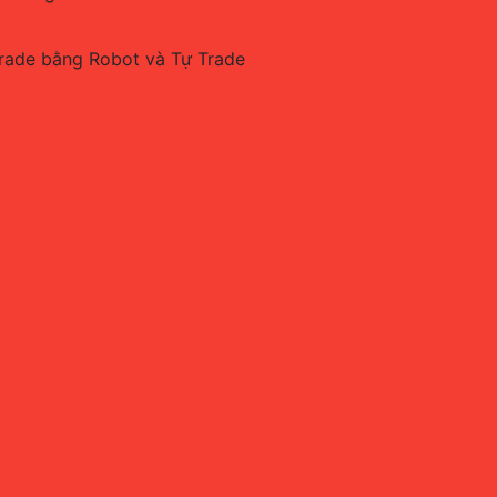
Trade bằng Robot và Tự Trade