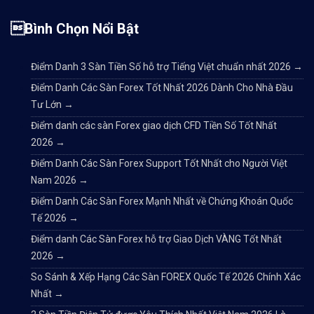
Bình Chọn Nổi Bật
Điểm Danh 3 Sàn Tiền Số hỗ trợ Tiếng Việt chuẩn nhất 2026
→
Điểm Danh Các Sàn Forex Tốt Nhất 2026 Dành Cho Nhà Đầu
Tư Lớn
→
Điểm danh các sàn Forex giao dịch CFD Tiền Số Tốt Nhất
2026
→
Điểm Danh Các Sàn Forex Support Tốt Nhất cho Người Việt
Nam 2026
→
Điểm Danh Các Sàn Forex Mạnh Nhất về Chứng Khoán Quốc
Tế 2026
→
Điểm danh Các Sàn Forex hỗ trợ Giao Dịch VÀNG Tốt Nhất
2026
→
So Sánh & Xếp Hạng Các Sàn FOREX Quốc Tế 2026 Chính Xác
Nhất
→