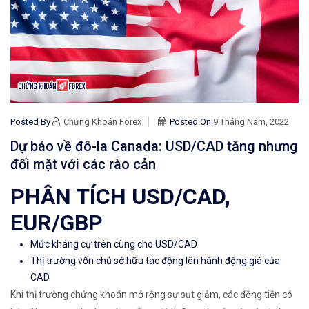
Posted By
Chứng Khoán Forex
Posted On
9 Tháng Năm, 2022
Dự báo về đô-la Canada: USD/CAD tăng nhưng
đối mặt với các rào cản
PHÂN TÍCH USD/CAD,
EUR/GBP
Mức kháng cự trên cùng cho USD/CAD
Thị trường vốn chủ sở hữu tác động lên hành động giá của
CAD
Khi thị trường chứng khoán mở rộng sự sụt giảm, các đồng tiền có