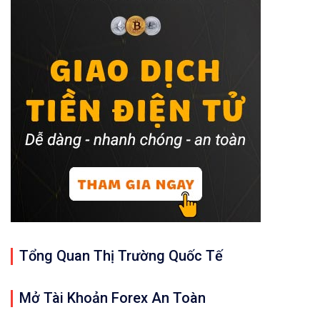
Tổng Quan Thị Trường Quốc Tế
Mở Tài Khoản Forex An Toàn