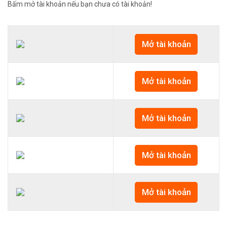
Bấm mở tài khoản nếu bạn chưa có tài khoản!
Mở tài khoản
Mở tài khoản
Mở tài khoản
Mở tài khoản
Mở tài khoản