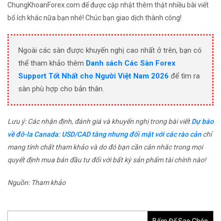
ChungKhoanForex.com để được cập nhật thêm thật nhiều bài viết
bổ ích khác nữa bạn nhé! Chúc bạn giao dịch thành công!
Ngoài các sàn được khuyến nghị cao nhất ở trên, bạn có
thể tham khảo thêm
Danh sách Các Sàn Forex
Support Tốt Nhất cho Người Việt Nam 2026
để tìm ra
sàn phù hợp cho bản thân.
Lưu ý: Các nhận định, đánh giá và khuyến nghị trong bài viết
Dự báo
về đô-la Canada: USD/CAD tăng nhưng đối mặt với các rào cản
chỉ
mang tính chất tham khảo và do đó bạn cần cân nhắc trong mọi
quyết định mua bán đầu tư đối với bất kỳ sản phẩm tài chính nào!
Nguồn: Tham khảo