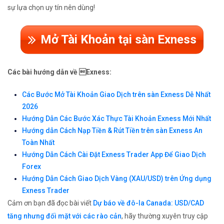
sự lựa chọn uy tín nên dùng!
Mở Tài Khoản tại sàn Exness
Các bài hướng dẫn về Exness:
Các Bước Mở Tài Khoản Giao Dịch trên sàn Exness Dễ Nhất
2026
Hướng Dẫn Các Bước Xác Thực Tài Khoản Exness Mới Nhất
Hướng dẫn Cách Nạp Tiền & Rút Tiền trên sàn Exness An
Toàn Nhất
Hướng Dẫn Cách Cài Đặt Exness Trader App Để Giao Dịch
Forex
Hướng Dẫn Cách Giao Dịch Vàng (XAU/USD) trên Ứng dụng
Exness Trader
Cảm ơn bạn đã đọc bài viết
Dự báo về đô-la Canada: USD/CAD
tăng nhưng đối mặt với các rào cản
, hãy thường xuyên truy cập