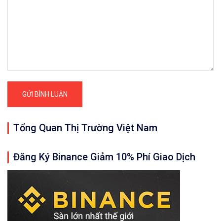
Tổng Quan Thị Trường Việt Nam
Đăng Ký Binance Giảm 10% Phí Giao Dịch