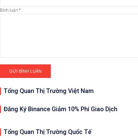
Bình luận
*
Tổng Quan Thị Trường Việt Nam
Đăng Ký Binance Giảm 10% Phí Giao Dịch
Tổng Quan Thị Trường Quốc Tế