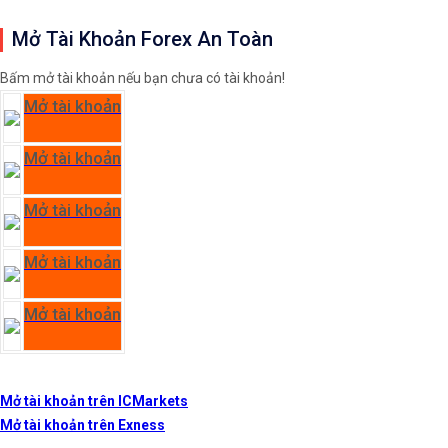
Mở Tài Khoản Forex An Toàn
Bấm mở tài khoản nếu bạn chưa có tài khoản!
Mở tài khoản
Mở tài khoản
Mở tài khoản
Mở tài khoản
Mở tài khoản
Mở tài khoản trên ICMarkets
Mở tài khoản trên Exness