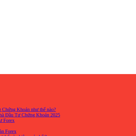
ng Chứng Khoán như thế nào?
hà Đầu Tư Chứng Khoán 2025
tư Forex
Sàn Forex