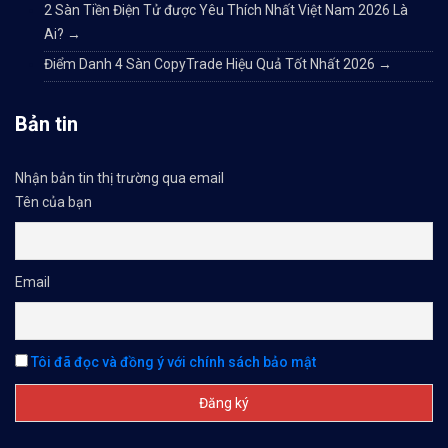
2 Sàn Tiền Điện Tử được Yêu Thích Nhất Việt Nam 2026 Là
Ai?
→
Điểm Danh 4 Sàn CopyTrade Hiệu Quả Tốt Nhất 2026
→
Bản tin
Nhận bản tin thị trường qua email
Tên của bạn
Email
Tôi đã đọc và đồng ý với chính sách bảo mật