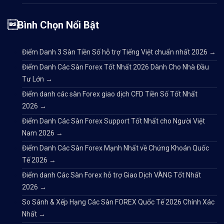
Bình Chọn Nổi Bật
Điểm Danh 3 Sàn Tiền Số hỗ trợ Tiếng Việt chuẩn nhất 2026
→
Điểm Danh Các Sàn Forex Tốt Nhất 2026 Dành Cho Nhà Đầu
Tư Lớn
→
Điểm danh các sàn Forex giao dịch CFD Tiền Số Tốt Nhất
2026
→
Điểm Danh Các Sàn Forex Support Tốt Nhất cho Người Việt
Nam 2026
→
Điểm Danh Các Sàn Forex Mạnh Nhất về Chứng Khoán Quốc
Tế 2026
→
Điểm danh Các Sàn Forex hỗ trợ Giao Dịch VÀNG Tốt Nhất
2026
→
So Sánh & Xếp Hạng Các Sàn FOREX Quốc Tế 2026 Chính Xác
Nhất
→