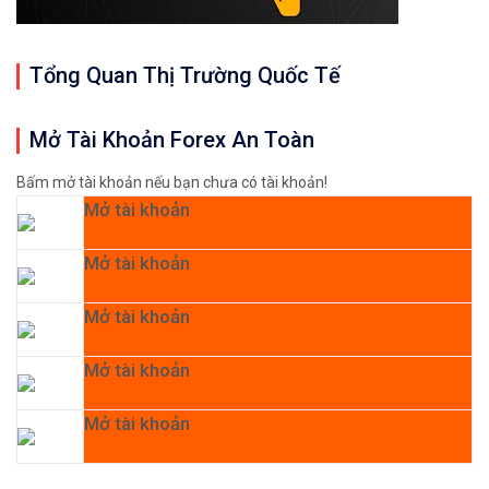
Tổng Quan Thị Trường Quốc Tế
Mở Tài Khoản Forex An Toàn
Bấm mở tài khoản nếu bạn chưa có tài khoản!
Mở tài khoản
Mở tài khoản
Mở tài khoản
Mở tài khoản
Mở tài khoản