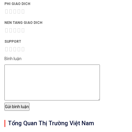
PHI GIAO DICH
NEN TANG GIAO DICH
SUPPORT
Bình luận
Tổng Quan Thị Trường Việt Nam