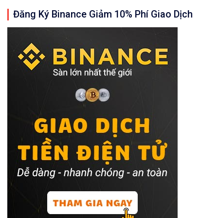
Đăng Ký Binance Giảm 10% Phí Giao Dịch