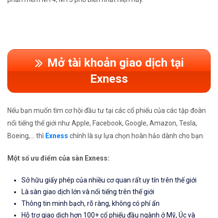
Mở tài khoản giao dịch tại
Exness
Nếu bạn muốn tìm cơ hội đầu tư tại các cổ phiếu của các tập đoàn
nổi tiếng thế giới như Apple, Facebook, Google, Amazon, Tesla,
Boeing,... thì
Exness
chính là sự lựa chọn hoàn hảo dành cho bạn.
Một số ưu điểm của sàn Exness:
Sở hữu giấy phép của nhiều cơ quan rất uy tín trên thế giới
Là sàn giao dịch lớn và nổi tiếng trên thế giới
Thông tin minh bạch, rõ ràng, không có phí ẩn
Hỗ trợ giao dịch hơn 100+ cổ phiếu đầu ngành ở Mỹ, Úc và