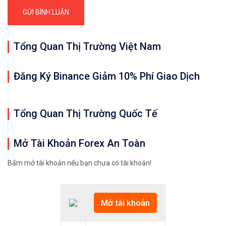
Tổng Quan Thị Trường Việt Nam
Đăng Ký Binance Giảm 10% Phí Giao Dịch
Tổng Quan Thị Trường Quốc Tế
Mở Tài Khoản Forex An Toàn
Bấm mở tài khoản nếu bạn chưa có tài khoản!
Mở tài khoản