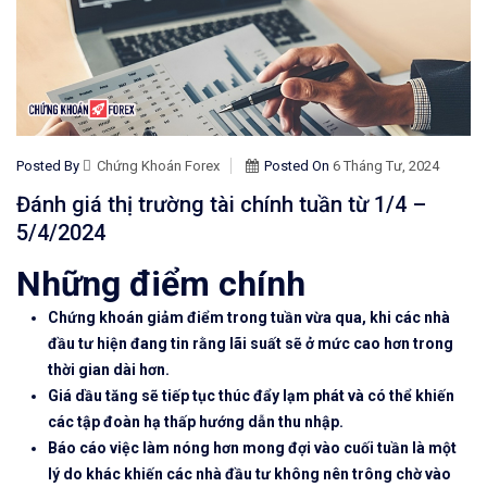
Posted By
Chứng Khoán Forex
Posted On
6 Tháng Tư, 2024
Đánh giá thị trường tài chính tuần từ 1/4 –
5/4/2024
Những điểm chính
Chứng khoán giảm điểm trong tuần vừa qua, khi các nhà
đầu tư hiện đang tin rằng lãi suất sẽ ở mức cao hơn trong
thời gian dài hơn.
Giá dầu tăng sẽ tiếp tục thúc đẩy lạm phát và có thể khiến
các tập đoàn hạ thấp hướng dẫn thu nhập.
Báo cáo việc làm nóng hơn mong đợi vào cuối tuần là một
lý do khác khiến các nhà đầu tư không nên trông chờ vào