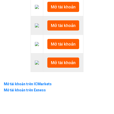
Mở tài khoản
Mở tài khoản
Mở tài khoản
Mở tài khoản
Mở tài khoản trên ICMarkets
Mở tài khoản trên Exness