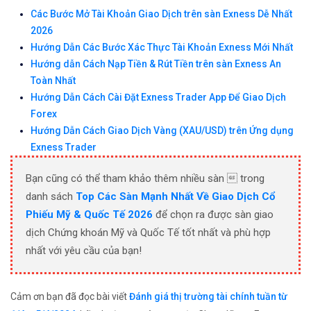
Các Bước Mở Tài Khoản Giao Dịch trên sàn Exness Dễ Nhất
2026
Hướng Dẫn Các Bước Xác Thực Tài Khoản Exness Mới Nhất
Hướng dẫn Cách Nạp Tiền & Rút Tiền trên sàn Exness An
Toàn Nhất
Hướng Dẫn Cách Cài Đặt Exness Trader App Để Giao Dịch
Forex
Hướng Dẫn Cách Giao Dịch Vàng (XAU/USD) trên Ứng dụng
Exness Trader
Bạn cũng có thể tham khảo thêm nhiều sàn  trong
danh sách
Top Các Sàn Mạnh Nhất Về Giao Dịch Cổ
Phiếu Mỹ & Quốc Tế 2026
để chọn ra được sàn giao
dịch Chứng khoán Mỹ và Quốc Tế tốt nhất và phù hợp
nhất với yêu cầu của bạn!
Cảm ơn bạn đã đọc bài viết
Đánh giá thị trường tài chính tuần từ